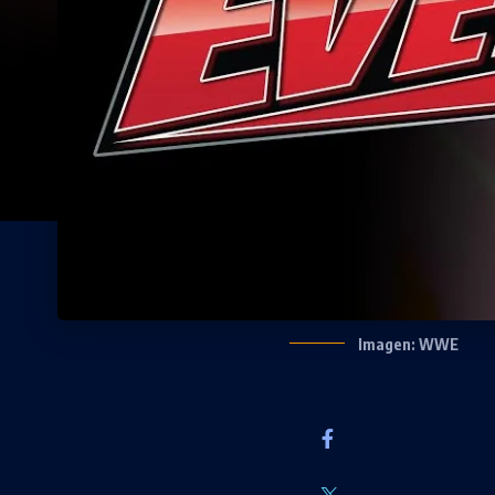
Imagen: WWE