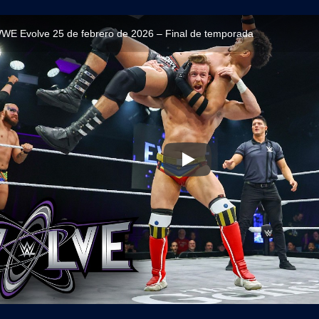
WE Evolve 25 de febrero de 2026 – Final de temporada