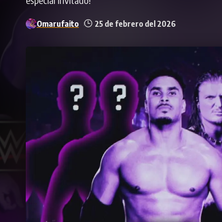
Omarufaito
25 de febrero del 2026