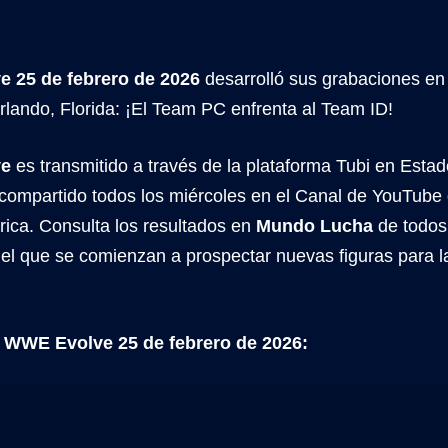
 25 de febrero de 2026
desarrolló sus grabaciones en
rlando, Florida: ¡El Team PC enfrenta al Team ID!
ve
es transmitido a través de la plataforma Tubi en Esta
 compartido todos los miércoles en el Canal de YouTu
rica. Consulta los resultados en
Mundo Lucha
de todos 
 el que se comienzan a prospectar nuevas figuras para l
 WWE Evolve 25 de febrero de 2026: