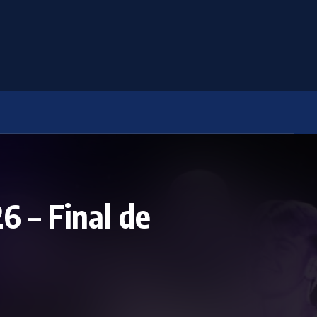
 – Final de