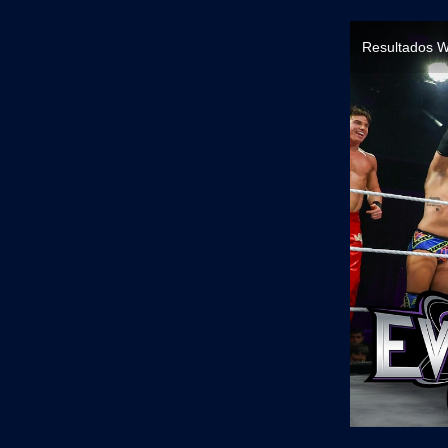
Resultados W