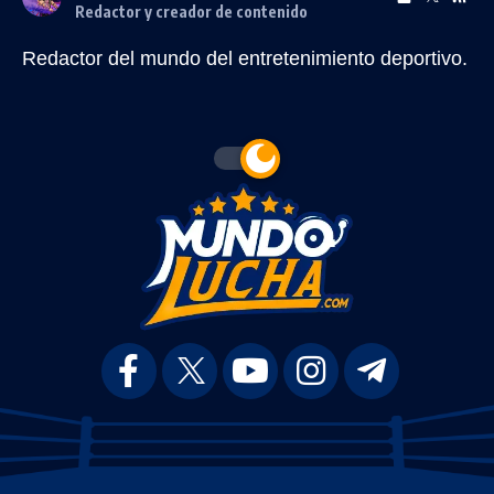
Redactor y creador de contenido
Redactor del mundo del entretenimiento deportivo.