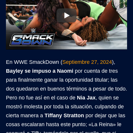
En WWE SmackDown (
Septiembre 27, 2024
),
Bayley se impuso a Naomi
por cuenta de tres
para finalmente ganar la oportunidad titular; las
dos quedaron en buenos términos a pesar de todo.
Pero no fue así en el caso de
Nia Jax
, quien se
mostró molesta por toda la situación, culpando de
cierta manera a
Tiffany Stratton
por dejar que las
cosas escalaran hasta este punto; «La Reina» le