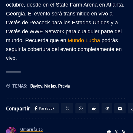
octubre, desde en el State Farm Arena en Atlanta,
Georgia. El evento será transmitido en vivo a
través de Peacock para los Estados Unidos y a
través de WWE Network para cualquier parte del
mundo. Recuerda que en
Mundo Lucha
podrás
seguir la cobertura del evento completamente en
vivo.
TEMAS:
Bayley
,
Nia Jax
,
Previa
Compartir
Facebook
Omarufaito