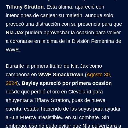
Tiffany Stratton
. Esta última, apareció con
intenciones de canjear su maletín, aunque solo
provocó una distracción con su presencia para que
Nia Jax
pudiera aprovechar la ocasión para volver
a coronarse en la cima de la División Femenina de
WWE.
Durante la primera titular de Nia Jax como
campeona en
WWE SmackDown
(
Agosto 30,
2024
),
Bayley apareció por primera ocasión
desde que perdió el oro en Cleveland para
ahuyentar a Tiffany Stratton, pues de nueva
cuenta, estaba haciendo de las suyas para ayudar
a «La Fuerza Irresistible» en su combate. Sin
embargo, eso no pudo evitar que Nia pulverizara a