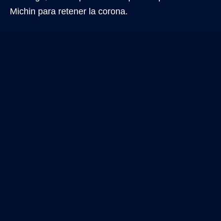
Michin para retener la corona.