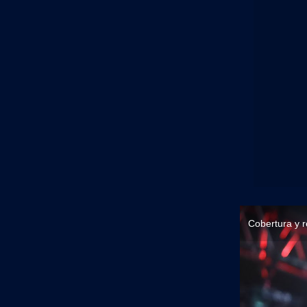
Cobertura y 