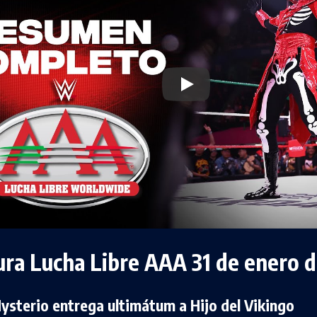
ura Lucha Libre AAA 31 de enero 
sterio entrega ultimátum a Hijo del Vikingo