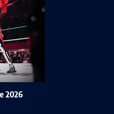
de 2026