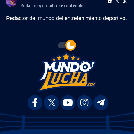
Redactor y creador de contenido
Redactor del mundo del entretenimiento deportivo.