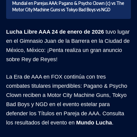
Mundial en Parejas AAA: Pagano & Psycho Clown (c) vs The
Motor City Machine Guns vs Tokyo Bad Boys vs NGD
Lucha Libre AAA 24 de enero de 2026
tuvo lugar
en el Gimnasio Juan de la Barrera en la Ciudad de
México, México: ¡Penta realiza un gran anuncio
sobre Rey de Reyes!
La Era de AAA en FOX continúa con tres
combates titulares imperdibles: Pagano & Psycho
Clown reciben a Motor City Machine Guns, Tokyo
Bad Boys y NGD en el evento estelar para
defender los Títulos en Pareja de AAA. Consulta
los resultados del evento en
Mundo Lucha
.