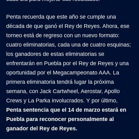
Penta recuerda que este año se cumple una
década de que ganó el Rey de Reyes. Ahora, ese
torneo está de regreso con un nuevo formato:
cuatro eliminatorias, cada una de cuatro esquinas;
los ganadores de estas eliminatorias se
enfrentarán en Puebla por el Rey de Reyes y una
oportunidad por el Megacampeonato AAA. La
primera eliminatoria tendrá lugar la próxima
semana, con Jack Cartwheel, Aerostar, Apollo
Crews y La Parka involucrados. Y por último,
Penta sentencia que el 14 de marzo estará en
Puebla para reconocer personalmente al
ganador del Rey de Reyes.