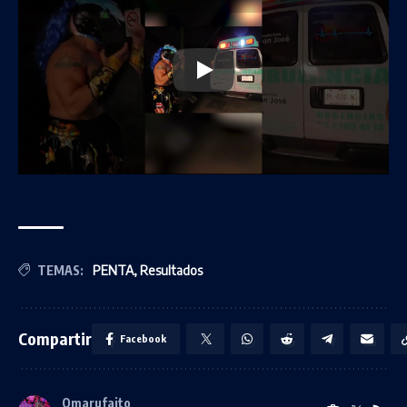
TEMAS:
PENTA
,
Resultados
Compartir
Facebook
Omarufaito