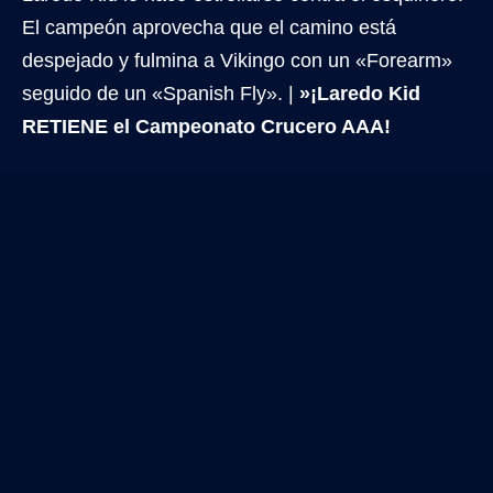
El campeón aprovecha que el camino está
despejado y fulmina a Vikingo con un «Forearm»
seguido de un «Spanish Fly». |
»¡Laredo Kid
RETIENE el Campeonato Crucero AAA!