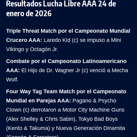
Resultados Lucha Libre AAA 24 de
enero de 2026
Triple Threat Match por el Campeonato Mundial
Crucero AAA:
Laredo Kid (c) se impuso a Mini
Vikingo y Octagón Jr.
Combate por el Campeonato Latinoamericano
AAA:
El Hijo de Dr. Wagner Jr (c) venció a Mecha
Wolf.
Four Way Tag Team Match por el Campeonato
Mundial en Parejas AAA:
Pagano & Psycho
Clown (c) derrotaron a Motor City Machine Guns
(Alex Shelley & Chris Sabin), Tokyo Bad Boys
(Kento & Takuma) y Nueva Generación Dinamita