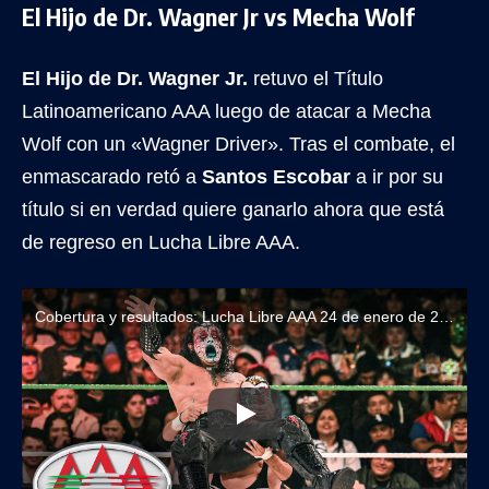
El Hijo de Dr. Wagner Jr vs Mecha Wolf
El Hijo de Dr. Wagner Jr.
retuvo el Título
Latinoamericano AAA luego de atacar a Mecha
Wolf con un «Wagner Driver». Tras el combate, el
enmascarado retó a
Santos Escobar
a ir por su
título si en verdad quiere ganarlo ahora que está
de regreso en Lucha Libre AAA.
Cobertura y resultados: Lucha Libre AAA 24 de enero de 2026