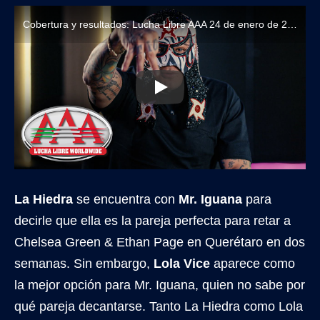
Cobertura y resultados: Lucha Libre AAA 24 de enero de 2026
La Hiedra
se encuentra con
Mr. Iguana
para
decirle que ella es la pareja perfecta para retar a
Chelsea Green & Ethan Page en Querétaro en dos
semanas. Sin embargo,
Lola Vice
aparece como
la mejor opción para Mr. Iguana, quien no sabe por
qué pareja decantarse. Tanto La Hiedra como Lola