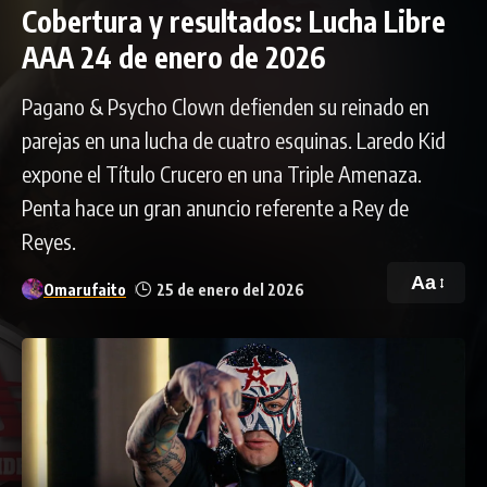
Cobertura y resultados: Lucha Libre
AAA 24 de enero de 2026
Pagano & Psycho Clown defienden su reinado en
parejas en una lucha de cuatro esquinas. Laredo Kid
expone el Título Crucero en una Triple Amenaza.
Penta hace un gran anuncio referente a Rey de
Reyes.
Aa
Omarufaito
25 de enero del 2026