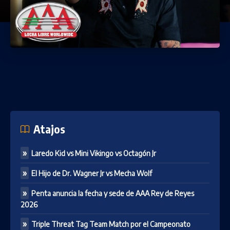
Atajos
Laredo Kid vs Mini Vikingo vs Octagón Jr
El Hijo de Dr. Wagner Jr vs Mecha Wolf
Penta anuncia la fecha y sede de AAA Rey de Reyes
2026
Triple Threat Tag Team Match por el Campeonato