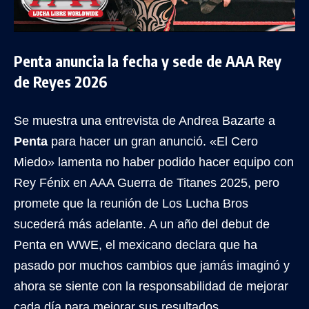
Penta anuncia la fecha y sede de AAA Rey
de Reyes 2026
Se muestra una entrevista de Andrea Bazarte a
Penta
para hacer un gran anunció. «El Cero
Miedo» lamenta no haber podido hacer equipo con
Rey Fénix en AAA Guerra de Titanes 2025, pero
promete que la reunión de Los Lucha Bros
sucederá más adelante. A un año del debut de
Penta en WWE, el mexicano declara que ha
pasado por muchos cambios que jamás imaginó y
ahora se siente con la responsabilidad de mejorar
cada día para mejorar sus resultados.