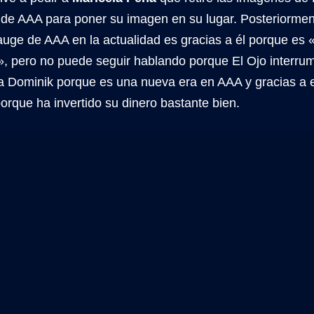
 de AAA para poner su imagen en su lugar. Posteriorme
auge de AAA en la actualidad es gracias a él porque es 
, pero no puede seguir hablando porque El Ojo interrum
 a Dominik porque es una nueva era en AAA y gracias a e
rque ha invertido su dinero bastante bien.