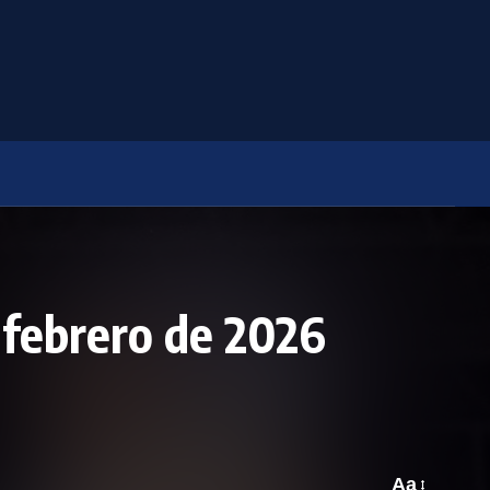
 febrero de 2026
Aa