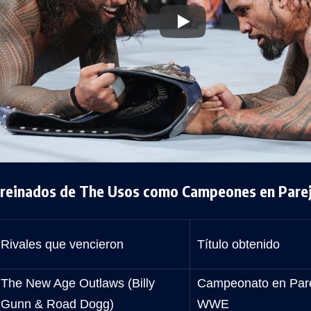
 reinados de The Usos como Campeones en Par
Rivales que vencieron
Título obtenido
The New Age Outlaws (Billy
Campeonato en Par
Gunn & Road Dogg)
WWE