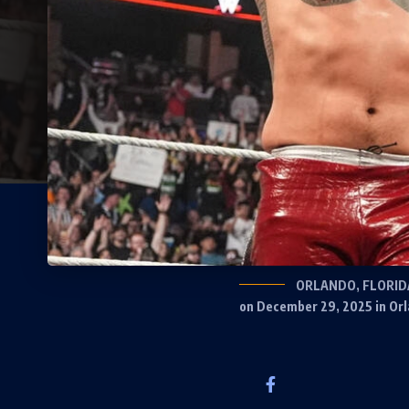
ORLANDO, FLORIDA 
on December 29, 2025 in Orl