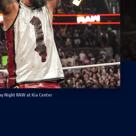
y Night RAW at Kia Center