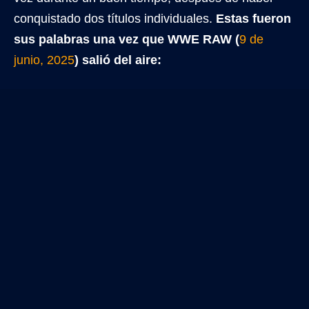
conquistado dos títulos individuales.
Estas fueron
sus palabras una vez que WWE RAW (
9 de
junio, 2025
) salió del aire: