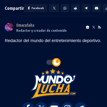
Compartir
Facebook
Omarufaito
Redactor y creador de contenido
Redactor del mundo del entretenimiento deportivo.