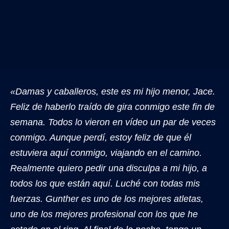
«Damas y caballeros, este es mi hijo menor, Jace.
Feliz de haberlo traído de gira conmigo este fin de
semana. Todos lo vieron en vídeo un par de veces
conmigo. Aunque perdí, estoy feliz de que él
estuviera aquí conmigo, viajando en el camino.
Realmente quiero pedir una disculpa a mi hijo, a
todos los que están aquí. Luché con todas mis
fuerzas. Gunther es uno de los mejores atletas,
uno de los mejores profesional con los que he