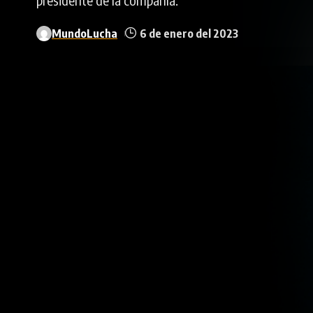
MundoLucha
6 de enero del 2023