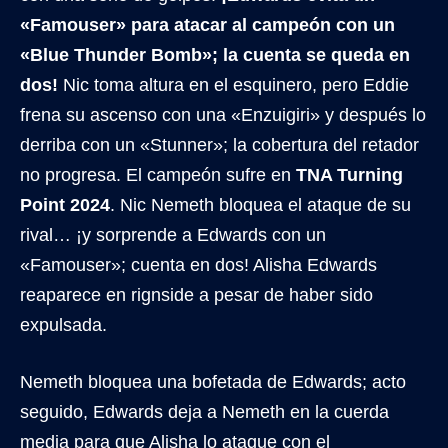
«Famouser» para atacar al campeón con un
«Blue Thunder Bomb»; la cuenta se queda en
dos!
Nic toma altura en el esquinero, pero Eddie
frena su ascenso con una «Enzuigiri» y después lo
derriba con un «Stunner»; la cobertura del retador
no progresa. El campeón sufre en
TNA Turning
Point 2024
. Nic Nemeth bloquea el ataque de su
rival… ¡y sorprende a Edwards con un
«Famouser»; cuenta en dos! Alisha Edwards
reaparece en rignside a pesar de haber sido
expulsada.
Nemeth bloquea una bofetada de Edwards; acto
seguido, Edwards deja a Nemeth en la cuerda
media para que Alisha lo ataque con el