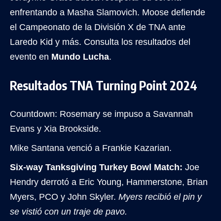
enfrentando a Masha Slamovich. Moose defiende
el Campeonato de la División X de TNA ante
Laredo Kid y más. Consulta los resultados del
evento en
Mundo Lucha
.
Resultados TNA Turning Point 2024
Countdown: Rosemary se impuso a Savannah
Evans y Xia Brookside.
Mike Santana venció a Frankie Kazarian.
Six-way Tanksgiving Turkey Bowl Match:
Joe
Hendry derrotó a Eric Young, Hammerstone, Brian
Myers, PCO y John Skyler.
Myers recibió el pin y
se vistió con un traje de pavo.