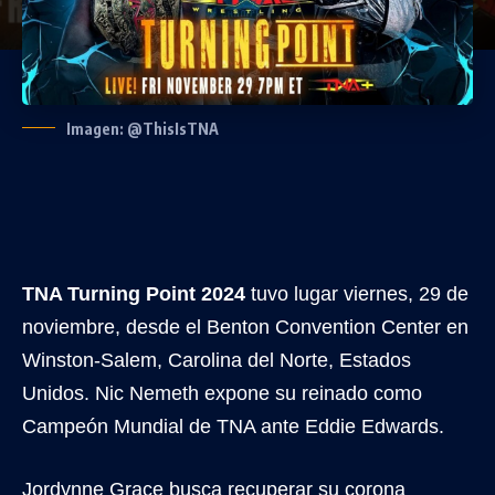
Imagen: @ThisIsTNA
TNA Turning Point 2024
tuvo lugar viernes, 29 de
noviembre, desde el Benton Convention Center en
Winston-Salem, Carolina del Norte, Estados
Unidos. Nic Nemeth expone su reinado como
Campeón Mundial de TNA ante Eddie Edwards.
Jordynne Grace busca recuperar su corona