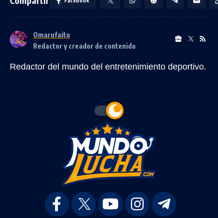
Compartir
Facebook
Omarufaito
Redactor y creador de contenido
Redactor del mundo del entretenimiento deportivo.