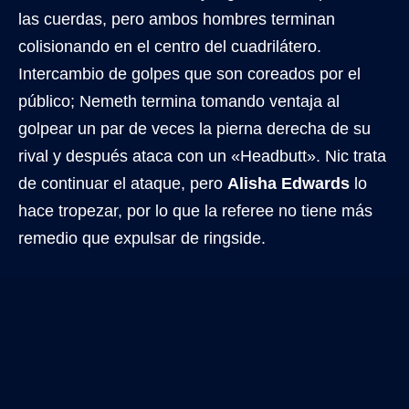
las cuerdas, pero ambos hombres terminan
colisionando en el centro del cuadrilátero.
Intercambio de golpes que son coreados por el
público; Nemeth termina tomando ventaja al
golpear un par de veces la pierna derecha de su
rival y después ataca con un «Headbutt». Nic trata
de continuar el ataque, pero
Alisha Edwards
lo
hace tropezar, por lo que la referee no tiene más
remedio que expulsar de ringside.