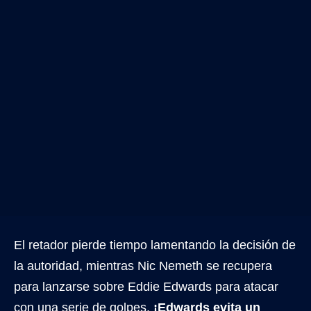
El retador pierde tiempo lamentando la decisión de
la autoridad, mientras Nic Nemeth se recupera
para lanzarse sobre Eddie Edwards para atacar
con una serie de golpes.
¡Edwards evita un