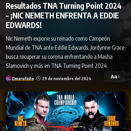
Resultados TNA Turning Point 2024
– ¡NIC NEMETH ENFRENTA A EDDIE
EDWARDS!
Nic Nemeth expone su reinado como Campeón
Mundial de TNA ante Eddie Edwards. Jordynne Grace
busca recuperar su corona enfrentando a Masha
Slamovich y más en TNA Turning Point 2024.
Aa
Omarufaito
29 de noviembre del 2024