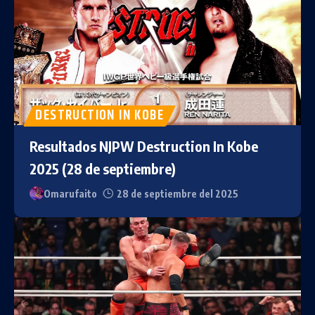
DESTRUCTION IN KOBE
Resultados NJPW Destruction In Kobe
2025 (28 de septiembre)
Omarufaito
28 de septiembre del 2025