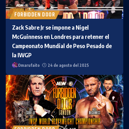
FORBIDDEN DOOR
Zack Sabre Jr se impone a Nigel
McGuinness en Londres para retener el
Campeonato Mundial de Peso Pesado de
la IWGP
Omarufaito
24 de agosto del 2025