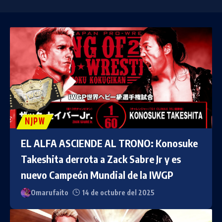
NJPW
EL ALFA ASCIENDE AL TRONO: Konosuke
Takeshita derrota a Zack Sabre Jr y es
nuevo Campeón Mundial de la IWGP
Omarufaito
14 de octubre del 2025