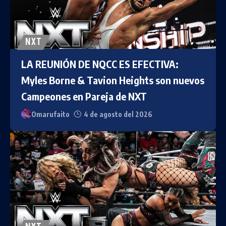
NXT
LA REUNIÓN DE NQCC ES EFECTIVA:
Myles Borne & Tavion Heights son nuevos
Campeones en Pareja de NXT
Omarufaito
4 de agosto del 2026