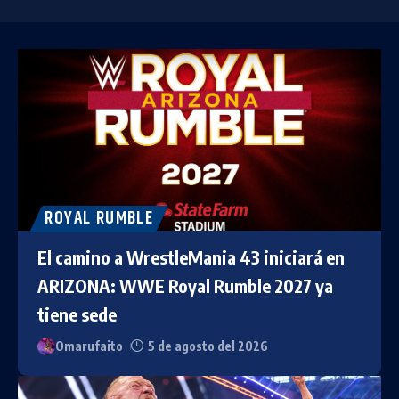
ROYAL RUMBLE
El camino a WrestleMania 43 iniciará en
ARIZONA: WWE Royal Rumble 2027 ya
tiene sede
Omarufaito
5 de agosto del 2026