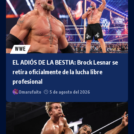
WWE
EL ADIÓS DE LA BESTIA: Brock Lesnar se
retira oficialmente de la lucha libre
profesional
Omarufaito
5 de agosto del 2026