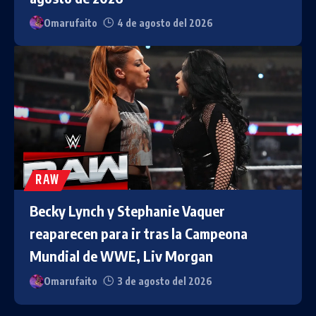
Omarufaito
4 de agosto del 2026
RAW
Becky Lynch y Stephanie Vaquer
reaparecen para ir tras la Campeona
Mundial de WWE, Liv Morgan
Omarufaito
3 de agosto del 2026