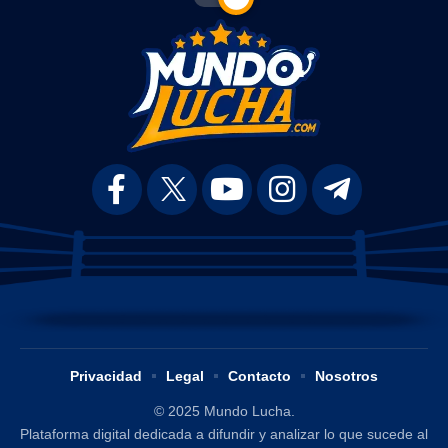
Privacidad
Legal
Contacto
Nosotros
© 2025 Mundo Lucha.
Plataforma digital dedicada a difundir y analizar lo que sucede al