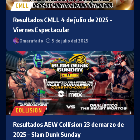
CMLL
Resultados CMLL 4 de julio de 2025 –
Viernes Espectacular
Omarufaito
5 de julio del 2025
COLLISION
Resultados AEW Collision 23 de marzo de
2025 – Slam Dunk Sunday