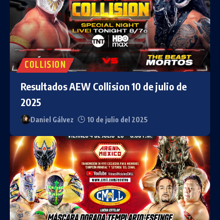
COLLISION
Resultados AEW Collision 10 de julio de
2025
Daniel Gálvez
10 de julio del 2025