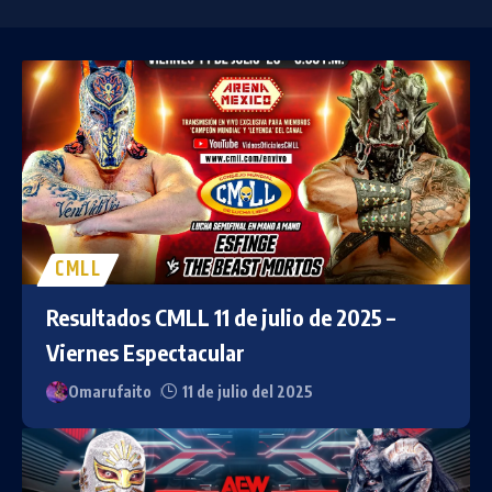
CMLL
Resultados CMLL 11 de julio de 2025 –
Viernes Espectacular
Omarufaito
11 de julio del 2025