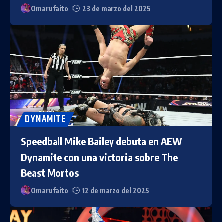
Omarufaito
23 de marzo del 2025
DYNAMITE
Speedball Mike Bailey debuta en AEW
Dynamite con una victoria sobre The
Beast Mortos
Omarufaito
12 de marzo del 2025