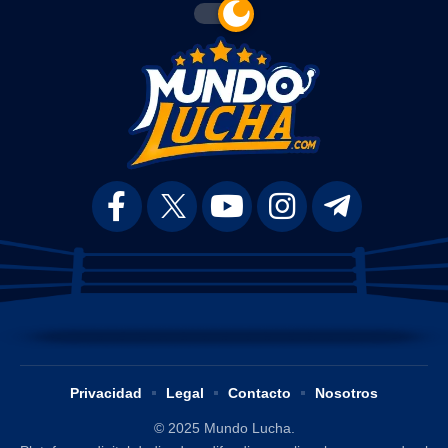
Privacidad
Legal
Contacto
Nosotros
© 2025 Mundo Lucha.