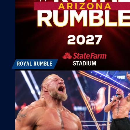
ROYAL RUMBLE