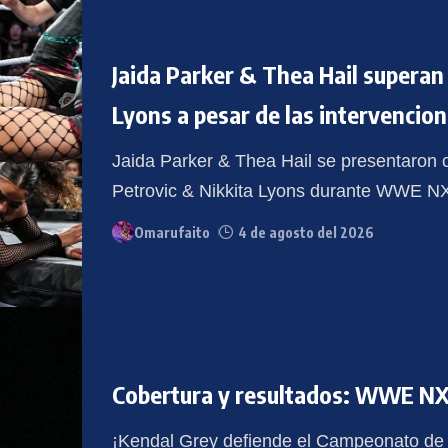
Jaida Parker & Thea Hail superan
Lyons a pesar de las intervencion
Jaida Parker & Thea Hail se presentaron
Petrovic & Nikkita Lyons durante WWE NX
Omarufaito
4 de agosto del 2026
Cobertura y resultados: WWE NX
¡Kendal Grey defiende el Campeonato de