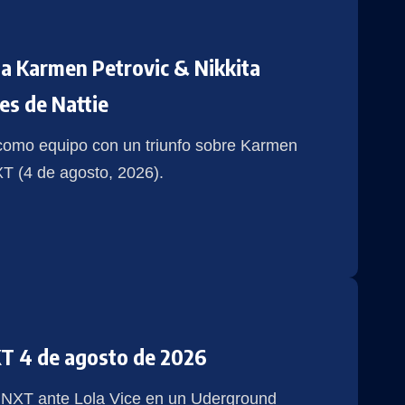
 a Karmen Petrovic & Nikkita
es de Nattie
 como equipo con un triunfo sobre Karmen
T (4 de agosto, 2026).
T 4 de agosto de 2026
 NXT ante Lola Vice en un Uderground