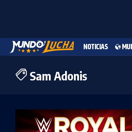
NOTICIAS
MU
Sam Adonis