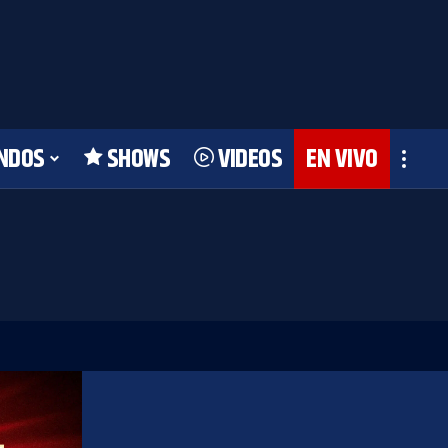
NDOS
SHOWS
VIDEOS
EN VIVO