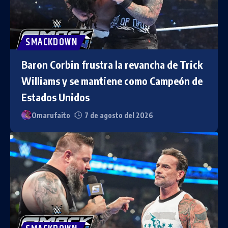
SMACKDOWN
Baron Corbin frustra la revancha de Trick
Williams y se mantiene como Campeón de
Estados Unidos
Omarufaito
7 de agosto del 2026