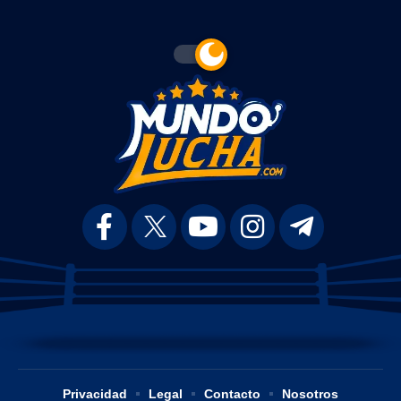
Privacidad
Legal
Contacto
Nosotros