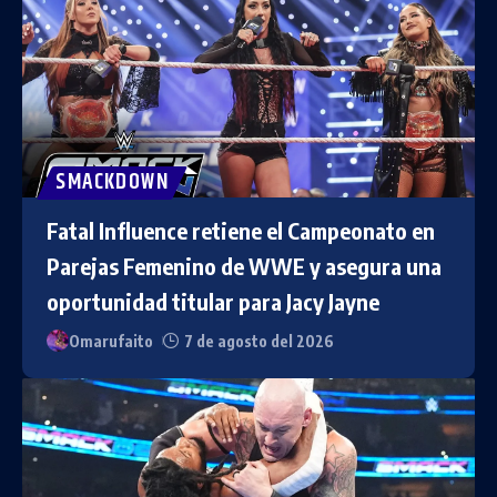
SMACKDOWN
Fatal Influence retiene el Campeonato en
Parejas Femenino de WWE y asegura una
oportunidad titular para Jacy Jayne
Omarufaito
7 de agosto del 2026