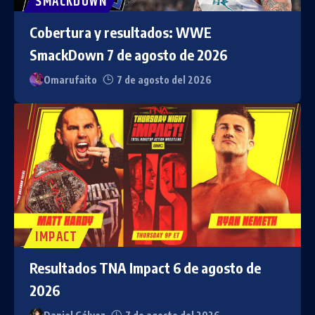
SMACKDOWN
Cobertura y resultados: WWE
SmackDown 7 de agosto de 2026
Omarufaito
7 de agosto del 2026
IMPACT
Resultados TNA Impact 6 de agosto de
2026