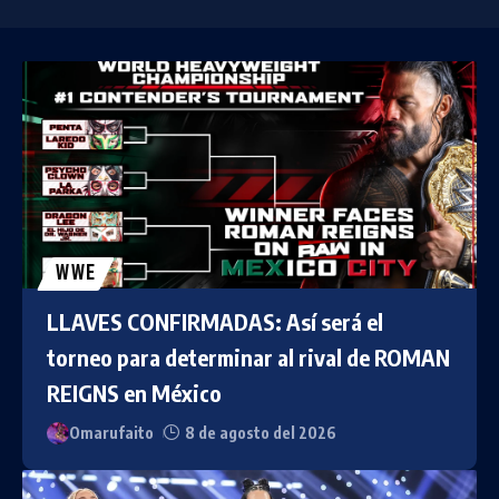
WWE
LLAVES CONFIRMADAS: Así será el
torneo para determinar al rival de ROMAN
REIGNS en México
Omarufaito
8 de agosto del 2026