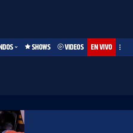
NDOS
SHOWS
VIDEOS
EN VIVO