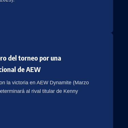
ro del torneo por una
acional de AEW
on la victoria en AEW Dynamite (Marzo
terminará al rival titular de Kenny