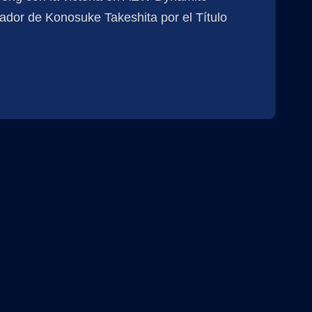
tador de Konosuke Takeshita por el Título