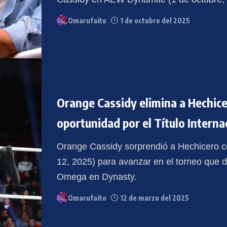
Omarufaito
1 de octubre del 2025
Orange Cassidy elimina a Hechice
oportunidad por el Título Intern
Orange Cassidy sorprendió a Hechicero c
12, 2025) para avanzar en el torneo que de
Omega en Dynasty.
Omarufaito
12 de marzo del 2025