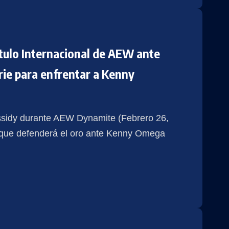
tulo Internacional de AEW ante
rie para enfrentar a Kenny
sidy durante AEW Dynamite (Febrero 26,
 que defenderá el oro ante Kenny Omega