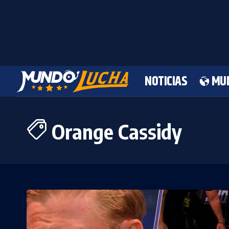
NOTICIAS
MU
Orange Cassidy