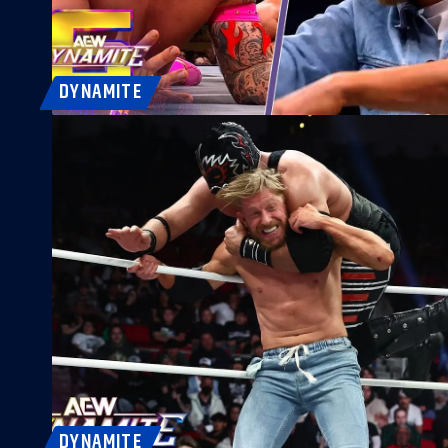
DYNAMITE
DYNAMITE