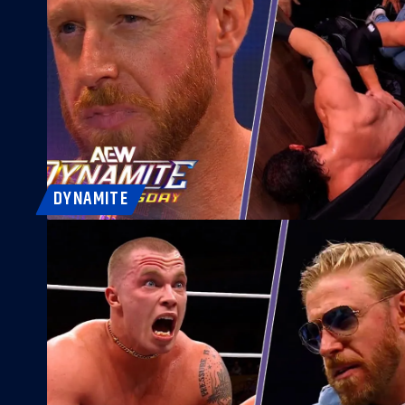
DYNAMITE