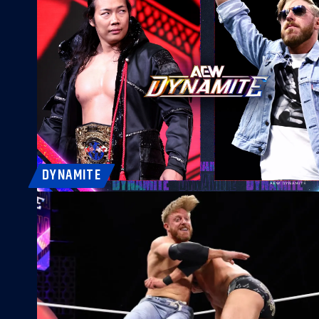
DYNAMITE