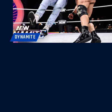
DYNAMITE