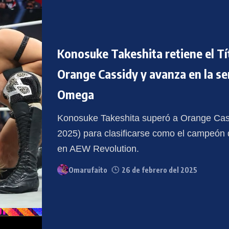
Konosuke Takeshita retiene el Tí
Orange Cassidy y avanza en la se
Omega
Konosuke Takeshita superó a Orange Cas
2025) para clasificarse como el campeón
en AEW Revolution.
Omarufaito
26 de febrero del 2025