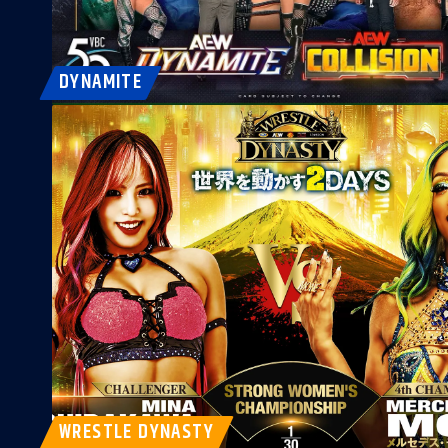
DYNAMITE
WRESTLE DYNASTY