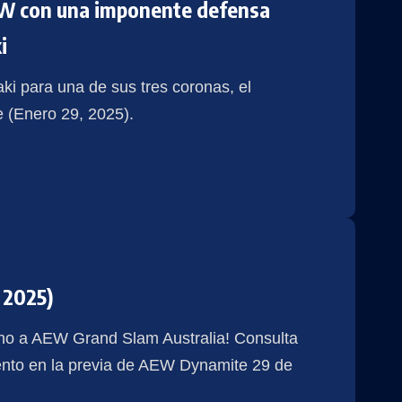
W con una imponente defensa
i
 para una de sus tres coronas, el
(Enero 29, 2025).
 2025)
ino a AEW Grand Slam Australia! Consulta
vento en la previa de AEW Dynamite 29 de