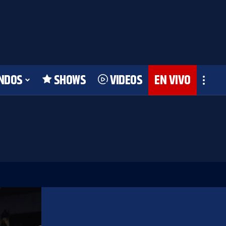
NDOS
SHOWS
VIDEOS
EN VIVO