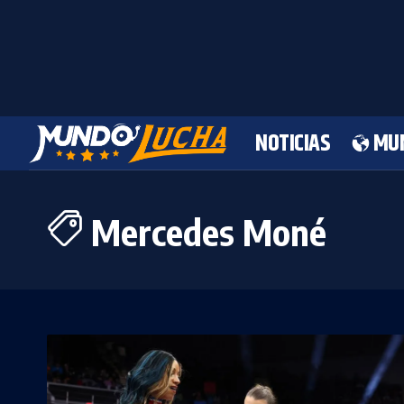
NOTICIAS
MU
Mercedes Moné