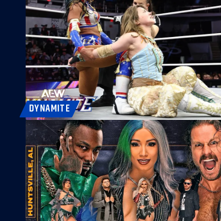
DYNAMITE