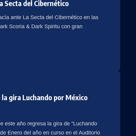
a Secta del Cibernético
ía ante La Secta del Cibernético en las
ark Scoria & Dark Spiritu con gran
e la gira Luchando por México
ue este año regresa la gira de "Luchando
 de Enero del año en curso en el Auditorio