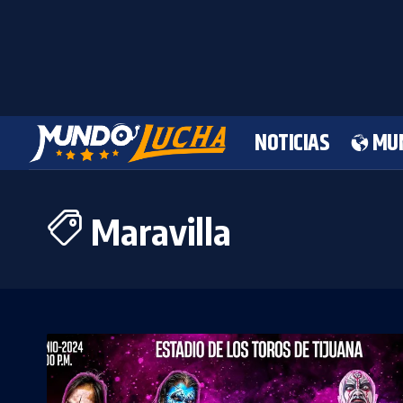
NOTICIAS
MU
Maravilla