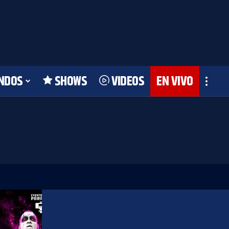
NDOS
SHOWS
VIDEOS
EN VIVO