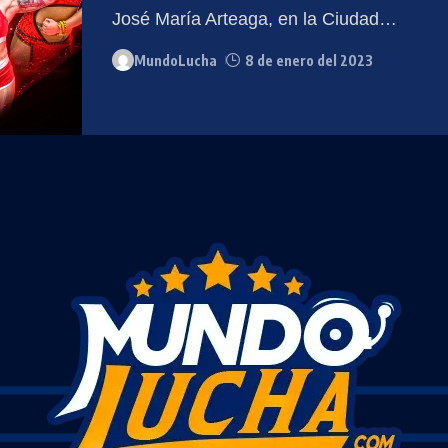
José María Arteaga, en la Ciudad
…
MundoLucha
8 de enero del 2023