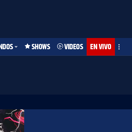
NDOS
SHOWS
VIDEOS
EN VIVO