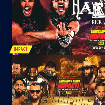
IMPACT