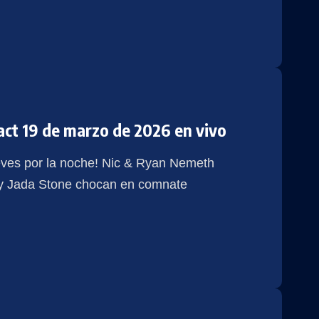
act 19 de marzo de 2026 en vivo
ueves por la noche! Nic & Ryan Nemeth
 y Jada Stone chocan en comnate