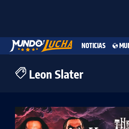
NOTICIAS
MU
Leon Slater