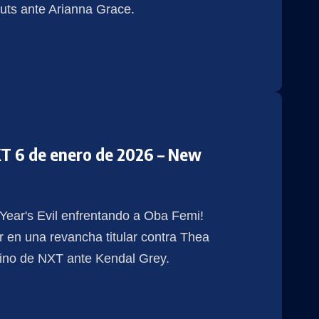
uts ante Arianna Grace.
T 6 de enero de 2026 – New
Year's Evil enfrentando a Oba Femi!
 en una revancha titular contra Thea
nino de NXT ante Kendal Grey.