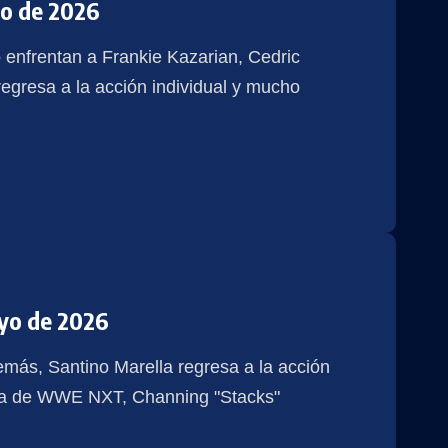
io de 2026
 enfrentan a Frankie Kazarian, Cedric
egresa a la acción individual y mucho
yo de 2026
más, Santino Marella regresa a la acción
rella de WWE NXT, Channing "Stacks"