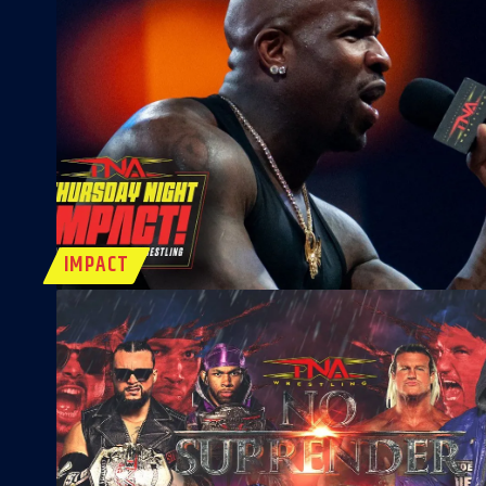
IMPACT