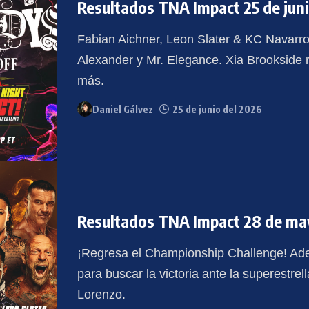
Resultados TNA Impact 25 de jun
Fabian Aichner, Leon Slater & KC Navarro
Alexander y Mr. Elegance. Xia Brookside r
más.
Daniel Gálvez
25 de junio del 2026
Resultados TNA Impact 28 de ma
¡Regresa el Championship Challenge! Ade
para buscar la victoria ante la superest
Lorenzo.