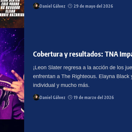
Daniel Gálvez
29 de mayo del 2026
Cobertura y resultados: TNA Imp
¡Leon Slater regresa a la acción de los j
enfrentan a The Righteous. Elayna Black
individual y mucho más.
Daniel Gálvez
19 de marzo del 2026