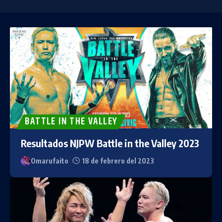
BATTLE IN THE VALLEY
Resultados NJPW Battle in the Valley 2023
Omarufaito
18 de febrero del 2023