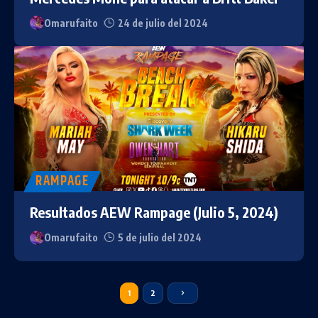
Omarufaito
24 de julio del 2024
RAMPAGE
Resultados AEW Rampage (Julio 5, 2024)
Omarufaito
5 de julio del 2024
1
2