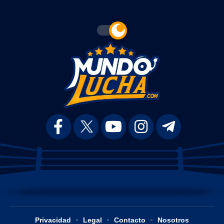
Privacidad
Legal
Contacto
Nosotros