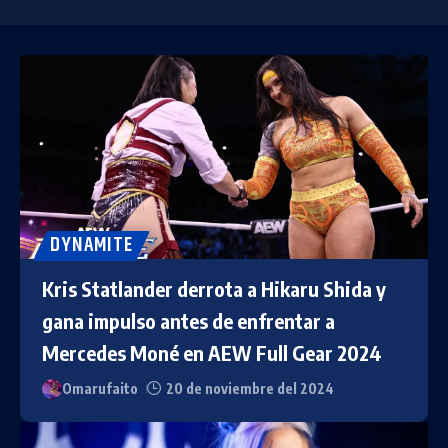
DYNAMITE
Kris Statlander derrota a Hikaru Shida y
gana impulso antes de enfrentar a
Mercedes Moné en AEW Full Gear 2024
Omarufaito
20 de noviembre del 2024