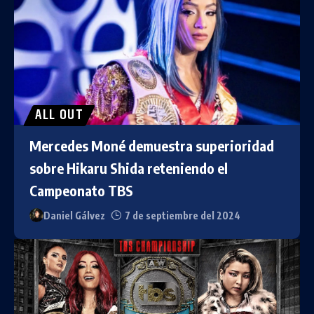
ALL OUT
Mercedes Moné demuestra superioridad
sobre Hikaru Shida reteniendo el
Campeonato TBS
Daniel Gálvez
7 de septiembre del 2024