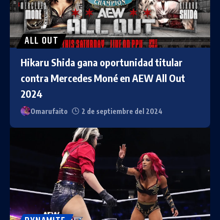
ALL OUT
Hikaru Shida gana oportunidad titular
contra Mercedes Moné en AEW All Out
2024
Omarufaito
2 de septiembre del 2024