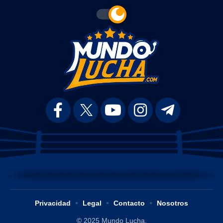
Privacidad
Legal
Contacto
Nosotros
© 2025 Mundo Lucha.