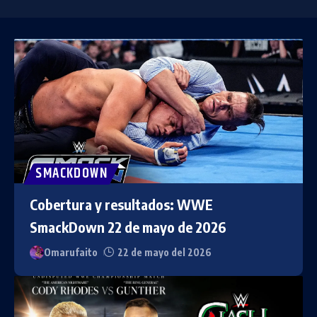
SMACKDOWN
Cobertura y resultados: WWE
SmackDown 22 de mayo de 2026
Omarufaito
22 de mayo del 2026