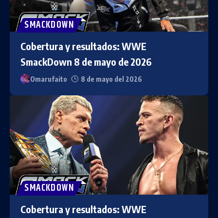
SMACKDOWN
Cobertura y resultados: WWE
SmackDown 8 de mayo de 2026
Omarufaito
8 de mayo del 2026
SMACKDOWN
Cobertura y resultados: WWE