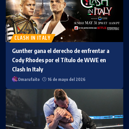
CLASH IN ITALY
Gunther gana el derecho de enfrentar a
Cody Rhodes por el Título de WWE en
Clash In Italy
Omarufaito
16 de mayo del 2026