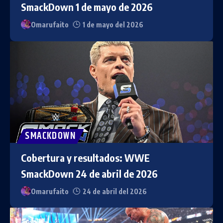
SmackDown 1 de mayo de 2026
Omarufaito
1 de mayo del 2026
SMACKDOWN
Cobertura y resultados: WWE
SmackDown 24 de abril de 2026
Omarufaito
24 de abril del 2026