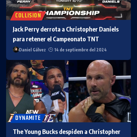
COLLISION
Jack Perry derrota a Christopher Daniels
para retener el Campeonato TNT
Daniel Gálvez
14 de septiembre del 2024
DYNAMITE
The Young Bucks despiden a Christopher