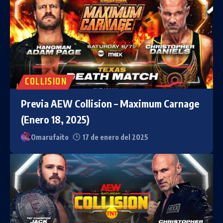
COLLISION
Previa AEW Collision – Maximum Carnage
(Enero 18, 2025)
Omarufaito
17 de enero del 2025