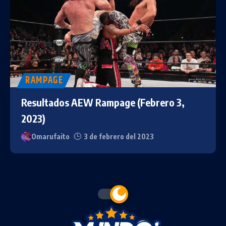
RAMPAGE
Resultados AEW Rampage (Febrero 3,
2023)
Omarufaito
3 de febrero del 2023