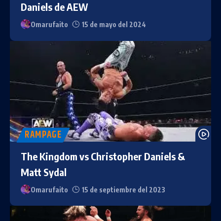
Daniels de AEW
Omarufaito
15 de mayo del 2024
RAMPAGE
The Kingdom vs Christopher Daniels &
Matt Sydal
Omarufaito
15 de septiembre del 2023