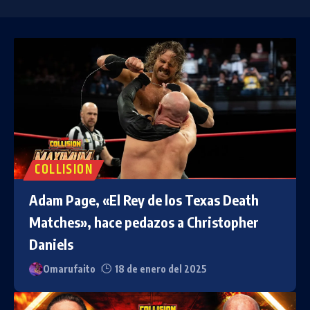
COLLISION
Adam Page, «El Rey de los Texas Death
Matches», hace pedazos a Christopher
Daniels
Omarufaito
18 de enero del 2025