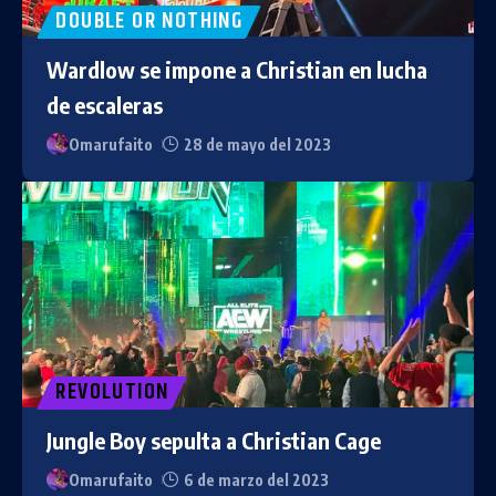
DOUBLE OR NOTHING
Wardlow se impone a Christian en lucha
de escaleras
Omarufaito
28 de mayo del 2023
REVOLUTION
Jungle Boy sepulta a Christian Cage
Omarufaito
6 de marzo del 2023