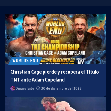
WORLDS END
Christian Cage pierde y recupera el Título
TNT ante Adam Copeland
Omarufaito
30 de diciembre del 2023