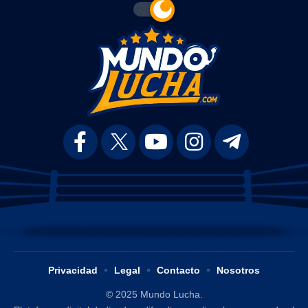
Privacidad
Legal
Contacto
Nosotros
© 2025 Mundo Lucha.