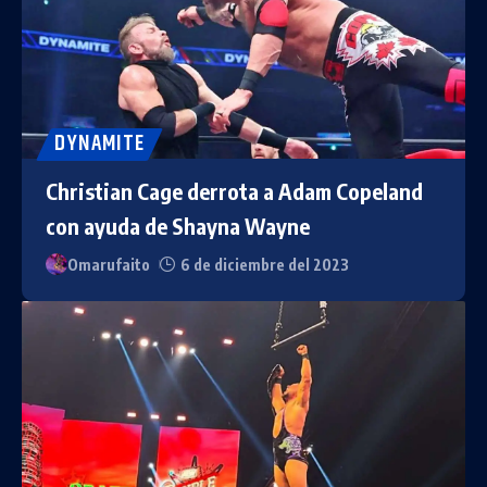
DYNAMITE
Christian Cage derrota a Adam Copeland
con ayuda de Shayna Wayne
Omarufaito
6 de diciembre del 2023