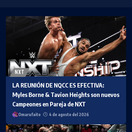
NXT
LA REUNIÓN DE NQCC ES EFECTIVA:
Myles Borne & Tavion Heights son nuevos
Campeones en Pareja de NXT
Omarufaito
4 de agosto del 2026