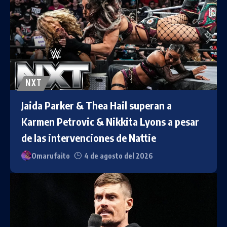
NXT
Jaida Parker & Thea Hail superan a
Karmen Petrovic & Nikkita Lyons a pesar
de las intervenciones de Nattie
Omarufaito
4 de agosto del 2026