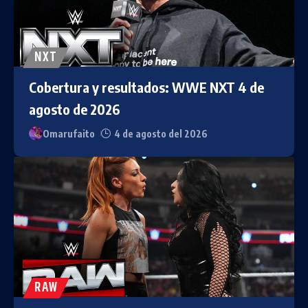
NXT
Cobertura y resultados: WWE NXT 4 de
agosto de 2026
Omarufaito
4 de agosto del 2026
RAW