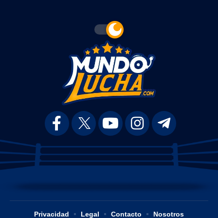
Privacidad
Legal
Contacto
Nosotros