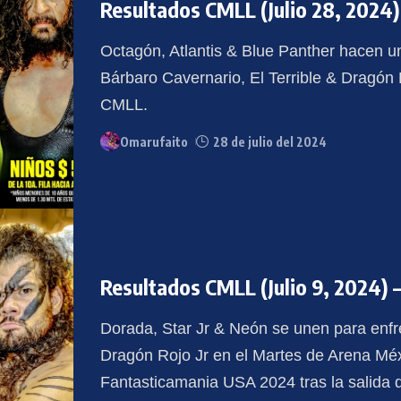
Resultados CMLL (Julio 28, 2024)
Octagón, Atlantis & Blue Panther hacen u
Bárbaro Cavernario, El Terrible & Dragón 
CMLL.
Omarufaito
28 de julio del 2024
Resultados CMLL (Julio 9, 2024)
Dorada, Star Jr & Neón se unen para enfre
Dragón Rojo Jr en el Martes de Arena Mé
Fantasticamania USA 2024 tras la salida