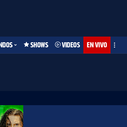
NDOS
SHOWS
VIDEOS
EN VIVO