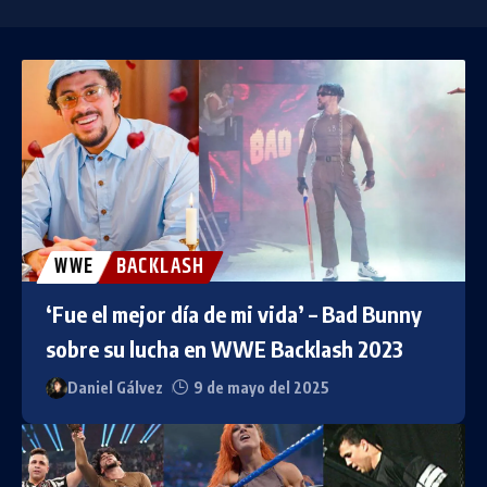
WWE
BACKLASH
‘Fue el mejor día de mi vida’ – Bad Bunny
sobre su lucha en WWE Backlash 2023
Daniel Gálvez
9 de mayo del 2025