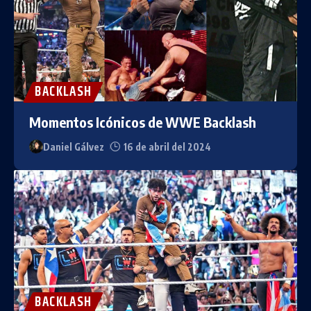
BACKLASH
Momentos Icónicos de WWE Backlash
Daniel Gálvez
16 de abril del 2024
BACKLASH