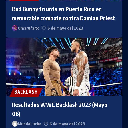
Bad Bunny triunfa en Puerto Rico en
memorable combate contra Damian Priest
Omarufaito
6 de mayo del 2023
BACKLASH
Resultados WWE Backlash 2023 (Mayo
06)
MundoLucha
6 de mayo del 2023