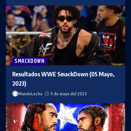
SMACKDOWN
Resultados WWE SmackDown (05 Mayo,
2023)
MundoLucha
5 de mayo del 2023