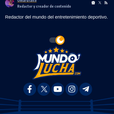
Omarufaito
Redactor y creador de contenido
Redactor del mundo del entretenimiento deportivo.