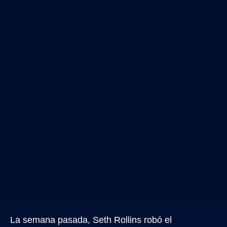
La semana pasada, Seth Rollins robó el