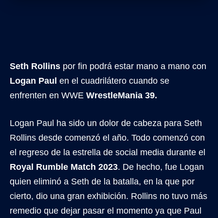
Seth Rollins
por fin podrá estar mano a mano con
Logan Paul
en el cuadrilátero cuando se
enfrenten en WWE
WrestleMania 39.
Logan Paul ha sido un dolor de cabeza para Seth
Rollins desde comenzó el año. Todo comenzó con
el regreso de la estrella de social media durante el
Royal Rumble Match 2023
. De hecho, fue Logan
quien eliminó a Seth de la batalla, en la que por
cierto, dio una gran exhibición. Rollins no tuvo más
remedio que dejar pasar el momento ya que Paul