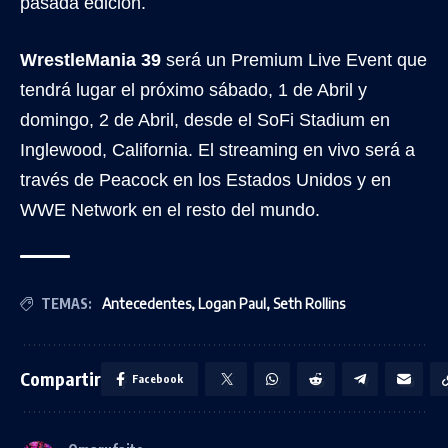
pasada edición.
WrestleMania 39
será un Premium Live Event que
tendrá lugar el próximo sábado, 1 de Abril y
domingo, 2 de Abril, desde el SoFi Stadium en
Inglewood, California. El streaming en vivo será a
través de Peacock en los Estados Unidos y en
WWE Network en el resto del mundo.
TEMAS:
Antecedentes
,
Logan Paul
,
Seth Rollins
Compartir
Facebook