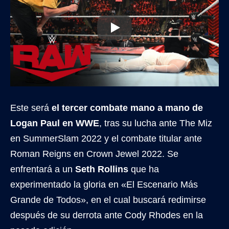
Este será
el tercer combate mano a mano de
Logan Paul en WWE
, tras su lucha ante The Miz
en SummerSlam 2022 y el combate titular ante
Roman Reigns en Crown Jewel 2022. Se
enfrentará a un
Seth Rollins
que ha
experimentado la gloria en «El Escenario Más
Grande de Todos», en el cual buscará redimirse
después de su derrota ante Cody Rhodes en la