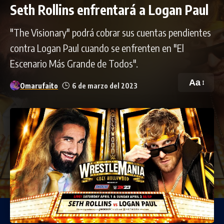
Seth Rollins enfrentará a Logan Paul
"The Visionary" podrá cobrar sus cuentas pendientes
contra Logan Paul cuando se enfrenten en "El
Escenario Más Grande de Todos".
Aa
Omarufaito
6 de marzo del 2023