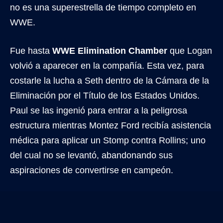
no es una superestrella de tiempo completo en
WWE.
Fue hasta
WWE Elimination Chamber
que Logan
volvió a aparecer en la compañía. Esta vez, para
costarle la lucha a Seth dentro de la Cámara de la
Eliminación por el Título de los Estados Unidos.
Paul se las ingenió para entrar a la peligrosa
estructura mientras Montez Ford recibía asistencia
médica para aplicar un Stomp contra Rollins; uno
del cual no se levantó, abandonando sus
aspiraciones de convertirse en campeón.