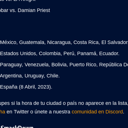
bar vs. Damian Priest
 México, Guatemala, Nicaragua, Costa Rica, El Salvador
 Estados Unidos, Colombia, Perú, Panamá, Ecuador.
Paraguay, Venezuela, Bolivia, Puerto Rico, República 
 Argentina, Uruguay, Chile.
España (8 Abril, 2023).
pes si la hora de tu ciudad o país no aparece en la list
ha
en Twitter o únete a nuestra
comunidad en Discord
.
r SmackDown