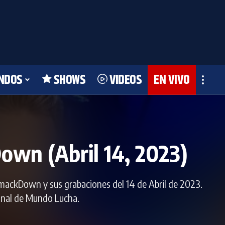
NDOS
SHOWS
VIDEOS
EN VIVO
n (Abril 14, 2023)
mackDown y sus grabaciones del 14 de Abril de 2023.
manal de Mundo Lucha.