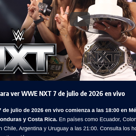
para ver WWE NXT 7 de julio de 2026 en vivo
e julio de 2026 en vivo comienza a las 18:00 en Mé
Honduras y Costa Rica.
En países como Ecuador, Colomb
n Chile, Argentina y Uruguay a las 21:00. Consulta los 