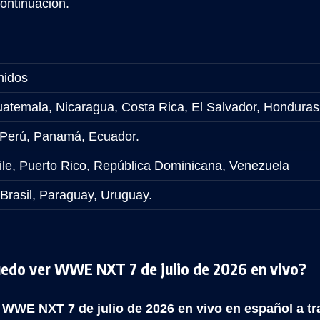
ontinuación.
nidos
atemala, Nicaragua, Costa Rica, El Salvador, Honduras
 Perú, Panamá, Ecuador.
hile, Puerto Rico, República Dominicana, Venezuela
 Brasil, Paraguay, Uruguay.
edo ver WWE NXT 7 de julio de 2026 en vivo?
WWE NXT 7 de julio de 2026 en vivo en español a tra