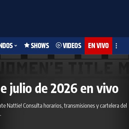
NDOS
SHOWS
VIDEOS
EN VIVO
julio de 2026 en vivo
e Nattie! Consulta horarios, transmisiones y cartelera del
.