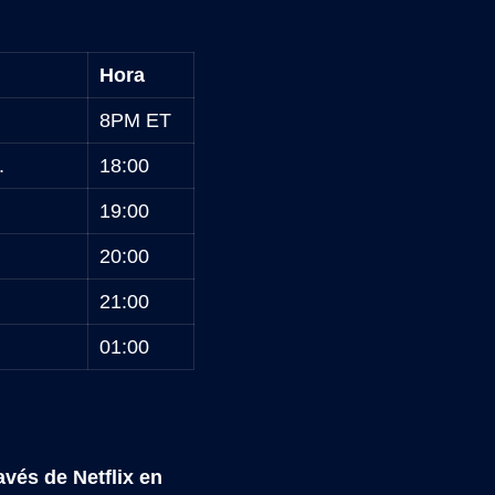
Hora
8PM ET
.
18:00
19:00
20:00
21:00
01:00
vés de Netflix en