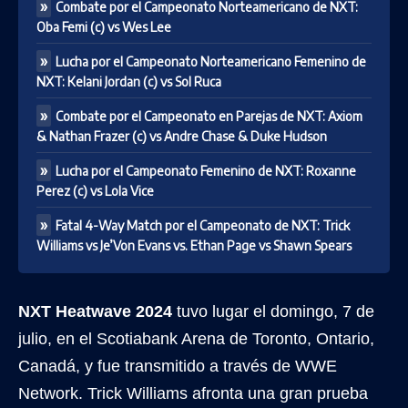
Combate por el Campeonato Norteamericano de NXT:
Oba Femi (c) vs Wes Lee
Lucha por el Campeonato Norteamericano Femenino de
NXT: Kelani Jordan (c) vs Sol Ruca
Combate por el Campeonato en Parejas de NXT: Axiom
& Nathan Frazer (c) vs Andre Chase & Duke Hudson
Lucha por el Campeonato Femenino de NXT: Roxanne
Perez (c) vs Lola Vice
Fatal 4-Way Match por el Campeonato de NXT: Trick
Williams vs Je’Von Evans vs. Ethan Page vs Shawn Spears
NXT Heatwave 2024
tuvo lugar el domingo, 7 de
julio, en el Scotiabank Arena de Toronto, Ontario,
Canadá, y fue transmitido a través de WWE
Network. Trick Williams afronta una gran prueba