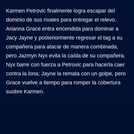
Karmen Petrovic finalmente logra escapar del
dominio de sus rivales para entregar el relevo.
Arianna Grace entra encendida para dominar a
Jacy Jayne y posteriormente regresar el tag a su
compañera para atacar de manera combinada,
pero Jazmyn Nyx evita la caída de su compañera.
Nyx barre con fuerza a Petrovic para hacerla caer
contra la lona; Jayne la remata con un golpe, pero
Grace vuelve a tiempo para romper la cobertura
suobre Karmen.