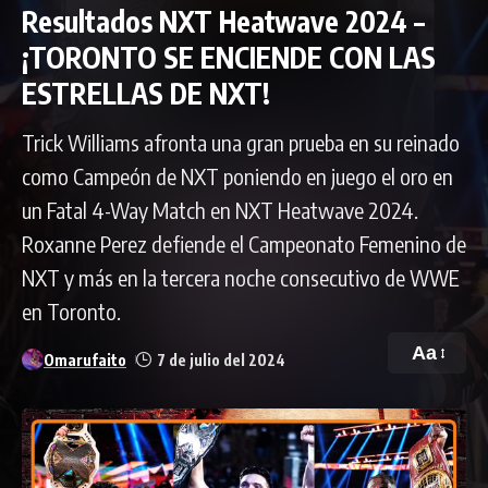
Resultados NXT Heatwave 2024 –
¡TORONTO SE ENCIENDE CON LAS
ESTRELLAS DE NXT!
Trick Williams afronta una gran prueba en su reinado
como Campeón de NXT poniendo en juego el oro en
un Fatal 4-Way Match en NXT Heatwave 2024.
Roxanne Perez defiende el Campeonato Femenino de
NXT y más en la tercera noche consecutivo de WWE
en Toronto.
Aa
Omarufaito
7 de julio del 2024