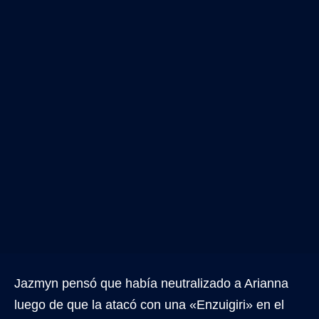
Jazmyn pensó que había neutralizado a Arianna
luego de que la atacó con una «Enzuigiri» en el