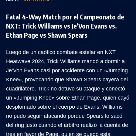
Fatal 4-Way Match por el Campeonato de
NXT: Trick Williams vs Je’Von Evans vs.
Ethan Page vs Shawn Spears
Luego de un caótico combate estelar en NXT
Heatwave 2024, Trick Williams mandó a dormir a
Je’Von Evans casi por accidente con un «Jumping
Knee», provocando que Shawn Spears cayera del
cuadrilátero. Trick no detuvo su ataque y conectó
un «Jumping Knee» sobre Ethan Page, quien cayó
desplomado sobre el cuerpo de Evans. Williams
no pudo seguir atacando porque Spears lo sacó
del ring justo cuando el árbitro realizó la cuenta de
tres en favor de Page, quien se quedó esta