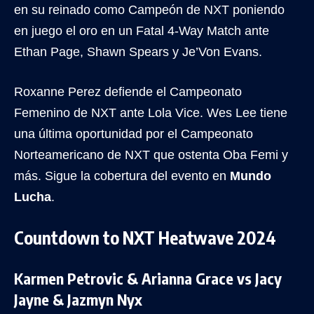
en su reinado como Campeón de NXT poniendo
en juego el oro en un Fatal 4-Way Match ante
Ethan Page, Shawn Spears y Je’Von Evans.
Roxanne Perez defiende el Campeonato
Femenino de NXT ante Lola Vice. Wes Lee tiene
una última oportunidad por el Campeonato
Norteamericano de NXT que ostenta Oba Femi y
más. Sigue la cobertura del evento en
Mundo
Lucha
.
Countdown to NXT Heatwave 2024
Karmen Petrovic & Arianna Grace vs Jacy
Jayne & Jazmyn Nyx