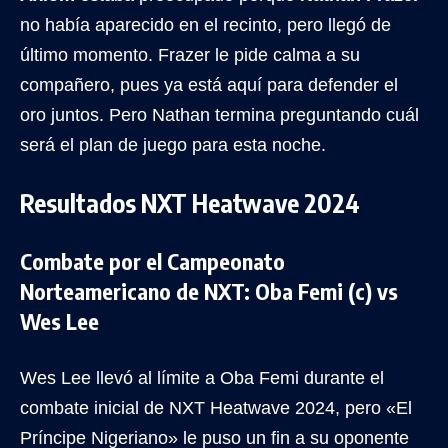
no había aparecido en el recinto, pero llegó de
último momento. Frazer le pide calma a su
compañero, pues ya está aquí para defender el
oro juntos. Pero Nathan termina preguntando cuál
será el plan de juego para esta noche.
Resultados NXT Heatwave 2024
Combate por el Campeonato
Norteamericano de NXT: Oba Femi (c) vs
Wes Lee
Wes Lee llevó al límite a Oba Femi durante el
combate inicial de NXT Heatwave 2024, pero «El
Príncipe Nigeriano» le puso un fin a su oponente