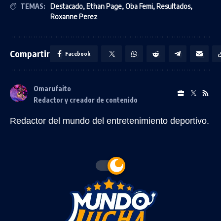
TEMAS:
Destacado
,
Ethan Page
,
Oba Femi
,
Resultados
,
Roxanne Perez
Compartir
Facebook
Omarufaito
Redactor y creador de contenido
Redactor del mundo del entretenimiento deportivo.