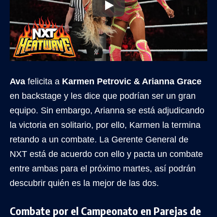
Ava
felicita a
Karmen Petrovic & Arianna Grace
en backstage y les dice que podrían ser un gran
equipo. Sin embargo, Arianna se está adjudicando
la victoria en solitario, por ello, Karmen la termina
retando a un combate. La Gerente General de
NXT está de acuerdo con ello y pacta un combate
entre ambas para el próximo martes, así podrán
descubrir quién es la mejor de las dos.
Combate por el Campeonato en Parejas de