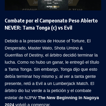
Combate por el Campeonato Peso Abierto
NEVER: Tama Tonga (c) vs Evil
Debido a la presencia de House of Torture, El
Desperado, Master Wato, Shota Umino &
Guerrillas of Destiny, el árbitro decidió terminar la
lucha. Como no hubo un ganar, le entregó el título
a Tama Tonga. Sin embargo, Tonga dijo que esto
debía terminar hoy mismo y, al ver a tanta gente
presente, retó a Evil a un Lumberjack Match. El
árbitro dio luz verde a la petición y el combate
estelar de NJPW
The New Beginning In Nagoya
2024
volvió a comenzar.