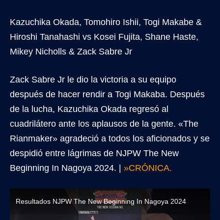
Kazuchika Okada, Tomohiro Ishii, Togi Makabe &
Hiroshi Tanahashi vs Kosei Fujita, Shane Haste,
Mikey Nicholls & Zack Sabre Jr
Zack Sabre Jr le dio la victoria a su equipo
después de hacer rendir a Togi Makaba. Después
de la lucha, Kazuchika Okada regresó al
cuadrilátero ante los aplausos de la gente. «The
Rianmaker» agradeció a todos los aficionados y se
despidió entre lágrimas de NJPW The New
Beginning In Nagoya 2024. |
»CRÓNICA.
Resultados NJPW The New Beginning In Nagoya 2024