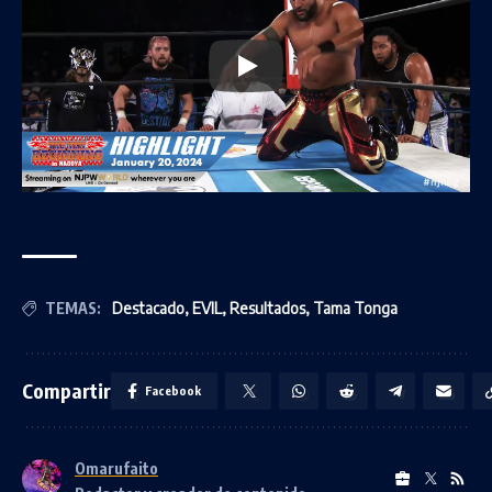
TEMAS:
Destacado
,
EVIL
,
Resultados
,
Tama Tonga
Compartir
Facebook
Omarufaito