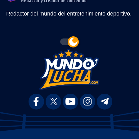
Redactor y creador de contenido
Redactor del mundo del entretenimiento deportivo.