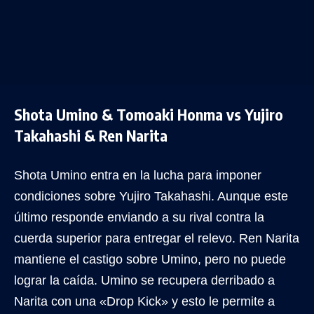
Shota Umino & Tomoaki Honma vs Yujiro
Takahashi & Ren Narita
Shota Umino entra en la lucha para imponer
condiciones sobre Yujiro Takahashi. Aunque este
último responde enviando a su rival contra la
cuerda superior para entregar el relevo. Ren Narita
mantiene el castigo sobre Umino, pero no puede
lograr la caída. Umino se recupera derribado a
Narita con una «Drop Kick» y esto le permite a