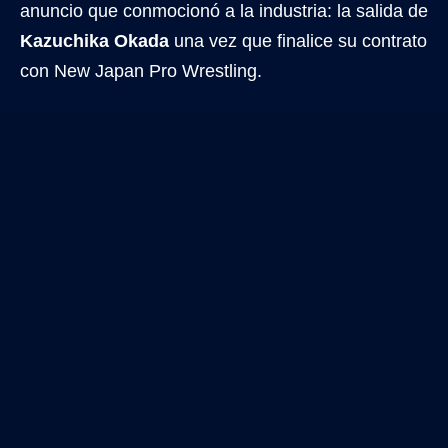
anuncio que conmocionó a la industria: la salida de
Kazuchika Okada
una vez que finalice su contrato
con New Japan Pro Wrestling.