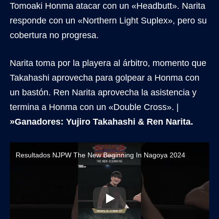
Tomoaki Honma atacar con un «Headbutt». Narita
responde con un «Northern Light Suplex», pero su
cobertura no progresa.
Narita toma por la playera al árbitro, momento que
Takahashi aprovecha para golpear a Honma con
un bastón. Ren Narita aprovecha la asistencia y
termina a Honma con un «Double Cross». |
»Ganadores: Yujiro Takahashi & Ren Narita.
Resultados NJPW The New Beginning In Nagoya 2024