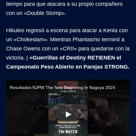
tiempo para que atacara a su propio compañero
con un «Double Stomp».
Hikuleo regresó a escena para atacar a Kenta con
un «Chokeslam». Mientras Phantasmo terminó a
Chase Owens con un «CRII» para quedarse con la
victoria. |
»Guerrillas of Destiny RETIENEN el
Campeonato Peso Abierto en Parejas STRONG.
Resultados NJPW The New Beginning In Nagoya 2024