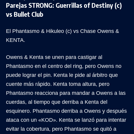
Parejas STRONG: Guerrillas of Destiny (c)
vs Bullet Club
El Phantasmo & Hikuleo (c) vs Chase Owens &
KENTA.
Owens & Kenta se unen para castigar al
Phantasmo en el centro del ring, pero Owens no
puede lograr el pin. Kenta le pide al árbitro que
cuente más rápido. Kenta toma altura, pero
Phantasmo reacciona para mandar a Owens a las
cuerdas, al tiempo que derriba a Kenta del
esquinero. Phantasmo derriba a Owens y después
ataca con un «KOD». Kenta se lanzó para intentar
evitar la cobertura, pero Phantasmo se quitó a