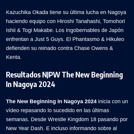
Kazuchika Okada tiene su última lucha en Nagoya
haciendo equipo con Hiroshi Tanahashi, Tomohori
Ishii & Togi Makabe. Los Ingobernables de Japón
enfrentan a Just 5 Guys. El Phantasmo & Hikuleo
defienden su reinado contra Chase Owens &
Kenta.
Resultados NJPW The New Beginning
In Nagoya 2024
The New Beginning In Nagoya 2024
inicia con un
vídeo repasando lo sucedido en las últimas
semanas. Desde Wrestle Kingdom 18 pasando por
New Year Dash. E incluso informando sobre al