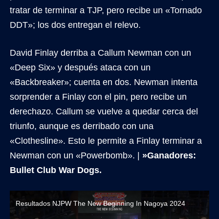
tratar de terminar a TJP, pero recibe un «Tornado
DDT»; los dos entregan el relevo.
David Finlay derriba a Callum Newman con un
«Deep Six» y después ataca con un
«Backbreaker»; cuenta en dos. Newman intenta
sorprender a Finlay con el pin, pero recibe un
derechazo. Callum se vuelve a quedar cerca del
triunfo, aunque es derribado con una
«Clothesline». Esto le permite a Finlay terminar a
Newman con un «Powerbomb». |
»Ganadores:
Bullet Club War Dogs.
Resultados NJPW The New Beginning In Nagoya 2024