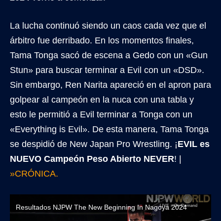
La lucha continuó siendo un caos cada vez que el
árbitro fue derribado. En los momentos finales,
Tama Tonga sacó de escena a Gedo con un «Gun
Stun» para buscar terminar a Evil con un «DSD».
Sin embargo, Ren Narita apareció en el apron para
golpear al campeón en la nuca con una tabla y
esto le permitió a Evil terminar a Tonga con un
«Everything is Evil». De esta manera, Tama Tonga
se despidió de New Japan Pro Wrestling. ¡
EVIL es
NUEVO Campeón Peso Abierto NEVER
! |
»CRÓNICA.
Resultados NJPW The New Beginning In Nagoya 2024