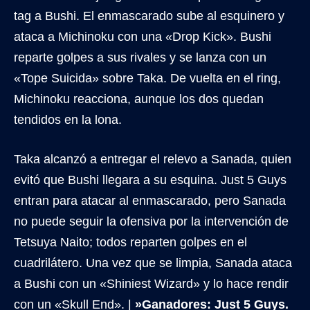
tag a Bushi. El enmascarado sube al esquinero y
ataca a Michinoku con una «Drop Kick». Bushi
reparte golpes a sus rivales y se lanza con un
«Tope Suicida» sobre Taka. De vuelta en el ring,
Michinoku reacciona, aunque los dos quedan
tendidos en la lona.
Taka alcanzó a entregar el relevo a Sanada, quien
evitó que Bushi llegara a su esquina. Just 5 Guys
entran para atacar al enmascarado, pero Sanada
no puede seguir la ofensiva por la intervención de
Tetsuya Naito; todos reparten golpes en el
cuadrilátero. Una vez que se limpia, Sanada ataca
a Bushi con un «Shiniest Wizard» y lo hace rendir
con un «Skull End». |
»Ganadores: Just 5 Guys.