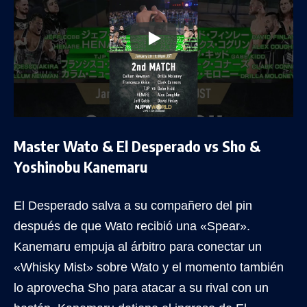
Master Wato & El Desperado vs Sho &
Yoshinobu Kanemaru
El Desperado salva a su compañero del pin
después de que Wato recibió una «Spear».
Kanemaru empuja al árbitro para conectar un
«Whisky Mist» sobre Wato y el momento también
lo aprovecha Sho para atacar a su rival con un