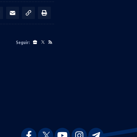
Seguir: