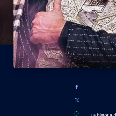
La historia