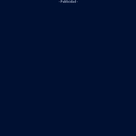
- Publicidad -