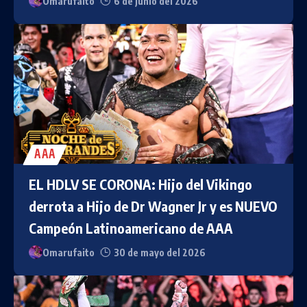
Omarufaito
6 de junio del 2026
AAA
EL HDLV SE CORONA: Hijo del Vikingo
derrota a Hijo de Dr Wagner Jr y es NUEVO
Campeón Latinoamericano de AAA
Omarufaito
30 de mayo del 2026