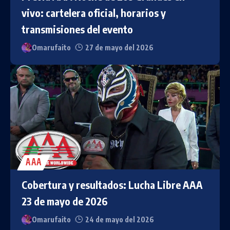
vivo: cartelera oficial, horarios y
transmisiones del evento
Omarufaito
27 de mayo del 2026
AAA
Cobertura y resultados: Lucha Libre AAA
23 de mayo de 2026
Omarufaito
24 de mayo del 2026