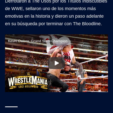
Derrotaron a The Usos por los Títulos Indiscutibles
de WWE, sellaron uno de los momentos más
emotivas en la historia y dieron un paso adelante
en su búsqueda por terminar con The Bloodline.
Kevin Owens, Grand Slam Champion