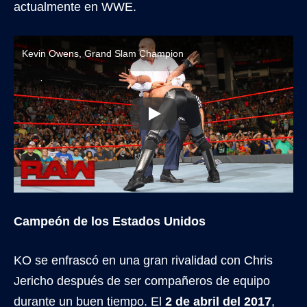
actualmente en WWE.
Kevin Owens, Grand Slam Champion
Campeón de los Estados Unidos
KO se enfrascó en una gran rivalidad con Chris
Jericho después de ser compañeros de equipo
durante un buen tiempo. El
2 de abril del 2017
,