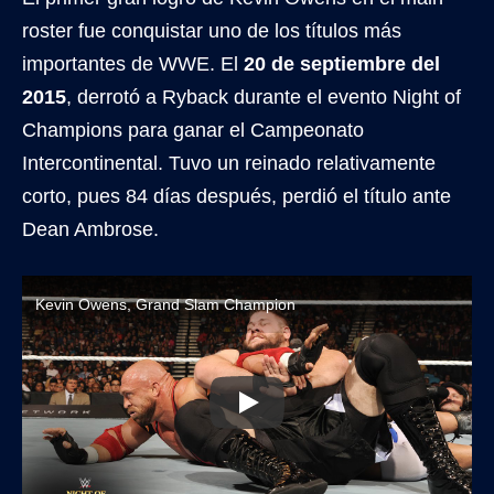
roster fue conquistar uno de los títulos más
importantes de WWE. El
20 de septiembre del
2015
, derrotó a Ryback durante el evento Night of
Champions para ganar el Campeonato
Intercontinental. Tuvo un reinado relativamente
corto, pues 84 días después, perdió el título ante
Dean Ambrose.
Kevin Owens, Grand Slam Champion