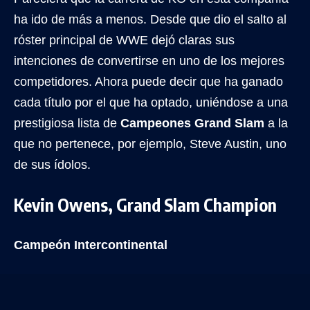
ha ido de más a menos. Desde que dio el salto al
róster principal de WWE dejó claras sus
intenciones de convertirse en uno de los mejores
competidores. Ahora puede decir que ha ganado
cada título por el que ha optado, uniéndose a una
prestigiosa lista de
Campeones Grand Slam
a la
que no pertenece, por ejemplo, Steve Austin, uno
de sus ídolos.
Kevin Owens, Grand Slam Champion
Campeón Intercontinental