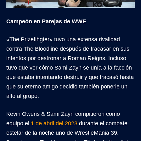
Campeón en Parejas de WWE
«The Prizefihgter» tuvo una extensa rivalidad
contra The Bloodline después de fracasar en sus
intentos por destronar a Roman Reigns. Incluso
tuvo que ver cómo Sami Zayn se unía a la facción
que estaba intentando destruir y que fracasó hasta
que su eterno amigo decidió también ponerle un
alto al grupo.
Kevin Owens & Sami Zayn compitieron como
equipo el
1 de abril del 2023
durante el combate
estelar de la noche uno de WrestleMania 39.