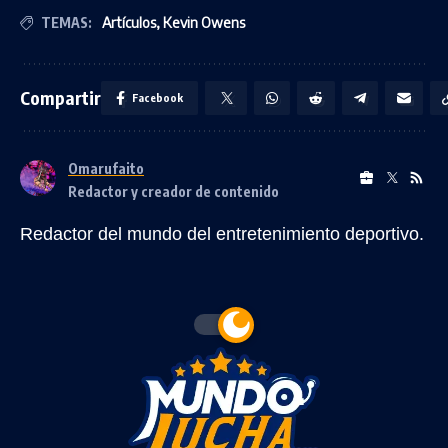
TEMAS:
Artículos
,
Kevin Owens
Compartir
Facebook
Omarufaito
Redactor y creador de contenido
Redactor del mundo del entretenimiento deportivo.