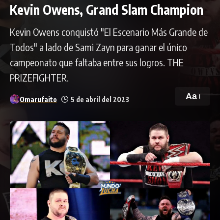
Kevin Owens, Grand Slam Champion
Kevin Owens conquistó "El Escenario Más Grande de
Todos" a lado de Sami Zayn para ganar el único
campeonato que faltaba entre sus logros. THE
PRIZEFIGHTER.
Aa
Omarufaito
5 de abril del 2023