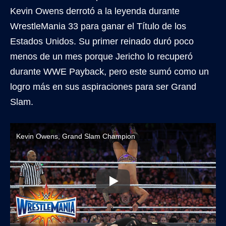
Kevin Owens derrotó a la leyenda durante
WrestleMania 33 para ganar el Título de los
Estados Unidos. Su primer reinado duró poco
menos de un mes porque Jericho lo recuperó
durante WWE Payback, pero este sumó como un
logro más en sus aspiraciones para ser Grand
Slam.
Kevin Owens, Grand Slam Champion