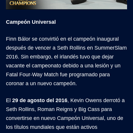
Campeón Universal
Finn Bálor se convirtió en el campeón inaugural
después de vencer a Seth Rollins en SummerSlam
2016. Sin embargo, el irlandés tuvo que dejar
vacante el campeonato debido a una lesión y un
Fatal Four-Way Match fue programado para
coronar a un nuevo campeón.
El
29 de agosto del 2016
, Kevin Owens derrotó a
Seth Rollins, Roman Reigns y Big Cass para
convertirse en nuevo Campeón Universal, uno de
los títulos mundiales que están activos