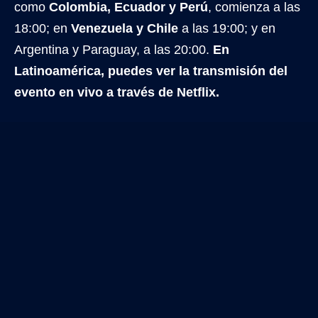
como
Colombia, Ecuador y Perú
, comienza a las
18:00; en
Venezuela y Chile
a las 19:00; y en
Argentina y Paraguay, a las 20:00.
En
Latinoamérica, puedes ver la transmisión del
evento en vivo a través de Netflix.