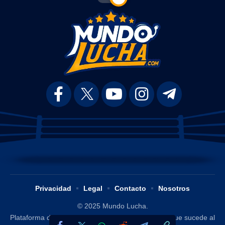
Privacidad
Legal
Contacto
Nosotros
© 2025 Mundo Lucha.
Plataforma digital dedicada a difundir y analizar lo que sucede al