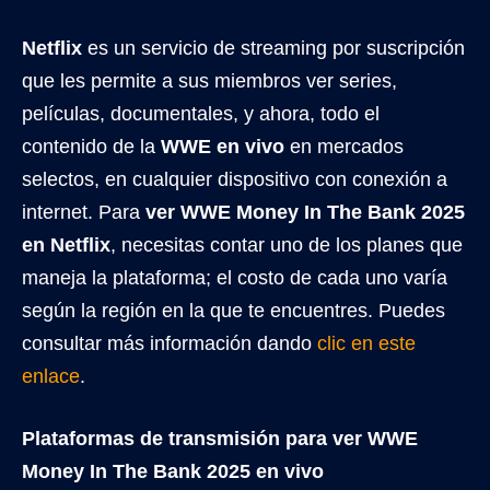
Netflix
es un servicio de streaming por suscripción
que les permite a sus miembros ver series,
películas, documentales, y ahora, todo el
contenido de la
WWE en vivo
en mercados
selectos, en cualquier dispositivo con conexión a
internet. Para
ver WWE Money In The Bank 2025
en Netflix
, necesitas contar uno de los planes que
maneja la plataforma; el costo de cada uno varía
según la región en la que te encuentres. Puedes
consultar más información dando
clic en este
enlace
.
Plataformas de transmisión para ver WWE
Money In The Bank 2025 en vivo