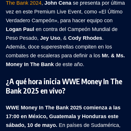
The Bank 2024
,
John Cena
se presenta por última
vez en este Premium Live Event, como «El Último
Verdadero Campeón», para hacer equipo con
Logan Paul
en contra del Campeón Mundial de
Peso Pesado,
Jey Uso
, &
Cody Rhodes
.
Además, doce superestrellas compiten en los
combates de escaleras para definir a los
Mr. & Ms.
Money In The Bank
de este año.
¿A qué hora inicia WWE Money In The
Bank 2025 en vivo?
WWE Money In The Bank 2025 comienza a las
17:00 en México, Guatemala y Honduras este
sábado, 10 de mayo.
En países de Sudamérica,