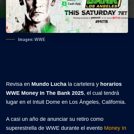
Imagen: WWE
Revisa en
Mundo Lucha
la cartelera y
horarios
WWE Money In The Bank 2025
, el cual tendrá
lugar en el Intuit Dome en Los Ángeles, California.
A casi un año de anunciar su retiro como
superestrella de WWE durante el evento
Money In