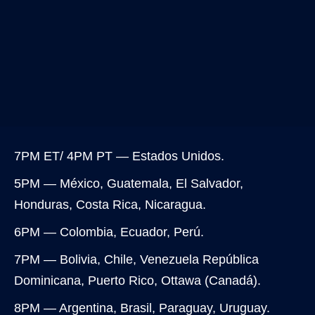
7PM ET/ 4PM PT — Estados Unidos.
5PM — México, Guatemala, El Salvador,
Honduras, Costa Rica, Nicaragua.
6PM — Colombia, Ecuador, Perú.
7PM — Bolivia, Chile, Venezuela República
Dominicana, Puerto Rico, Ottawa (Canadá).
8PM — Argentina, Brasil, Paraguay, Uruguay.