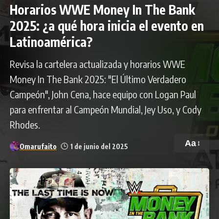
Horarios WWE Money In The Bank
2025: ¿a qué hora inicia el evento en
Latinoamérica?
Revisa la cartelera actualizada y horarios WWE
Money In The Bank 2025: "El Último Verdadero
Campeón", John Cena, hace equipo con Logan Paul
para enfrentar al Campeón Mundial, Jey Uso, y Cody
Rhodes.
Aa
Omarufaito
1 de junio del 2025