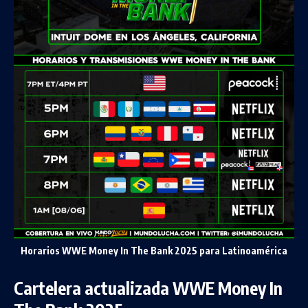
Horarios WWE Money In The Bank 2025 para Latinoamérica
Cartelera actualizada WWE Money In