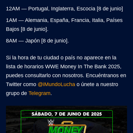
12AM — Portugal, Inglaterra, Escocia [8 de junio]
1AM — Alemania, España, Francia, Italia, Países
Bajos [8 de junio].
8AM — Japón [8 de junio].
Si la hora de tu ciudad o país no aparece en la
lista de horarios WWE Money In The Bank 2025,
puedes consultarlo con nosotros. Encuéntranos en
Twitter como
@iMundoLucha
o únete a nuestro
grupo de
Telegram
.