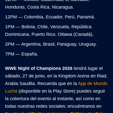
Honduras, Costa Rica, Nicaragua.
12PM — Colombia, Ecuador, Perú, Panamá.
1PM — Bolivia, Chile, Venzuela, República
Dominicana, Puerto Rico, Ottawa (Canadá).
2PM — Argentina, Brasil, Paraguay, Uruguay.
7PM — España.
WWE Night of Champions 2026
tendrá lugar el
sábado, 27 de junio, en la Kingdom Arena en Riad,
Arabia Saudita. Recuerda que en la
App de Mundo
Lucha
(disponible en la Play Store) puedes seguir
la cobertura del evento al instante, así como en
todas nuestras redes sociales; encuéntranos en