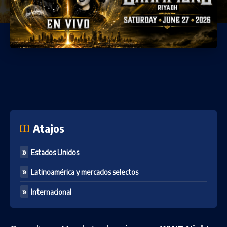
Atajos
Estados Unidos
Latinoamérica y mercados selectos
Internacional