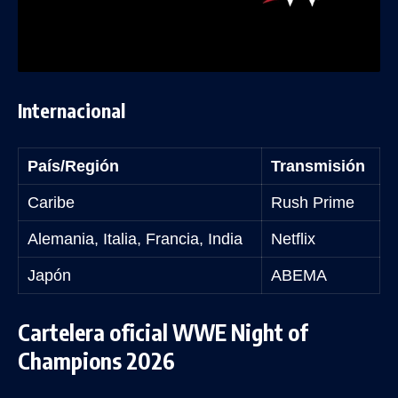
Internacional
País/Región
Transmisión
Caribe
Rush Prime
Alemania, Italia, Francia, India
Netflix
Japón
ABEMA
Cartelera oficial WWE Night of
Champions 2026