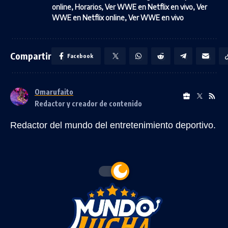
online
,
Horarios
,
Ver WWE en Netflix en vivo
,
Ver
WWE en Netflix online
,
Ver WWE en vivo
Compartir
Facebook
Omarufaito
Redactor y creador de contenido
Redactor del mundo del entretenimiento deportivo.