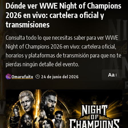
Dónde ver WWE Night of Champions
2026 en vivo: cartelera oficial y
transmisiones
Consulta todo lo que necesitas saber para ver WWE
Night of Champions 2026 en vivo: cartelera oficial,
horarios y plataformas de transmisión para que no te
pierdas ningún detalle del evento.
Aa
Omarufaito
24 de junio del 2026