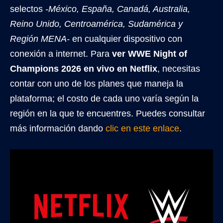
selectos
-México, España, Canadá, Australia,
Reino Unido, Centroamérica, Sudamérica y
Región MENA-
en cualquier dispositivo con
conexión a internet. Para
ver WWE Night of
Champions 2026 en vivo en Netflix
, necesitas
contar con uno de los planes que maneja la
plataforma; el costo de cada uno varía según la
región en la que te encuentres. Puedes consultar
más información dando
clic en este enlace
.