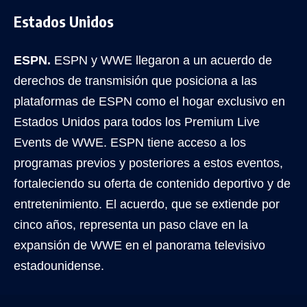
Estados Unidos
ESPN.
ESPN y WWE llegaron a un acuerdo de
derechos de transmisión que posiciona a las
plataformas de ESPN como el hogar exclusivo en
Estados Unidos para todos los Premium Live
Events de WWE. ESPN tiene acceso a los
programas previos y posteriores a estos eventos,
fortaleciendo su oferta de contenido deportivo y de
entretenimiento. El acuerdo, que se extiende por
cinco años, representa un paso clave en la
expansión de WWE en el panorama televisivo
estadounidense.