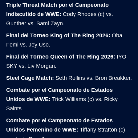
Triple Threat Match por el Campeonato
Indiscutido de WWE:
Cody Rhodes (c) vs.
Gunther vs. Sami Zayn.
Final del Torneo King of The Ring 2026:
Oba
Femi vs. Jey Uso.
Final del Torneo Queen of The Ring 2026:
IYO
SKY vs. Liv Morgan.
Steel Cage Match:
Seth Rollins vs. Bron Breakker.
Combate por el Campeonato de Estados
Unidos de WWE:
Trick Williams (c) vs. Ricky
Saints.
Combate por el Campeonato de Estados
Unidos Femenino de WWE:
Tiffany Stratton (c)