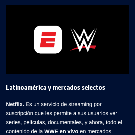
Latinoamérica y mercados selectos
Netflix.
Es un servicio de streaming por
suscripción que les permite a sus usuarios ver
series, películas, documentales, y ahora, todo el
contenido de la
WWE en vivo
en mercados