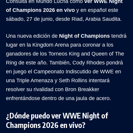
Consulta en Mundo Lucha cómo
ver WWE Night
of Champions 2026 en vivo
y en español este
sábado, 27 de junio, desde Riad, Arabia Saudita.
Una nueva edición de
Night of Champions
tendrá
lugar en la Kingdom Arena para coronar a los
ganadores de los Torneos King and Queen of The
Ring de este año. También, Cody Rhodes pondrá
en juego el Campeonato Indiscutido de WWE en
una Triple Amenaza y Seth Rollins intentará
resolver su rivalidad con Bron Breakker
enfrentándose dentro de una jaula de acero.
¿Dónde puedo ver WWE Night of
Champions 2026 en vivo?