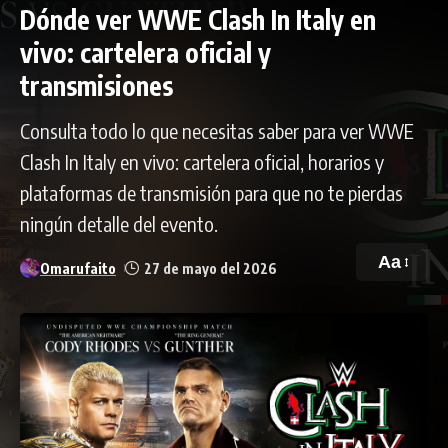
Dónde ver WWE Clash In Italy en
vivo: cartelera oficial y
transmisiones
Consulta todo lo que necesitas saber para ver WWE
Clash In Italy en vivo: cartelera oficial, horarios y
plataformas de transmisión para que no te pierdas
ningún detalle del evento.
Aa
Omarufaito
27 de mayo del 2026