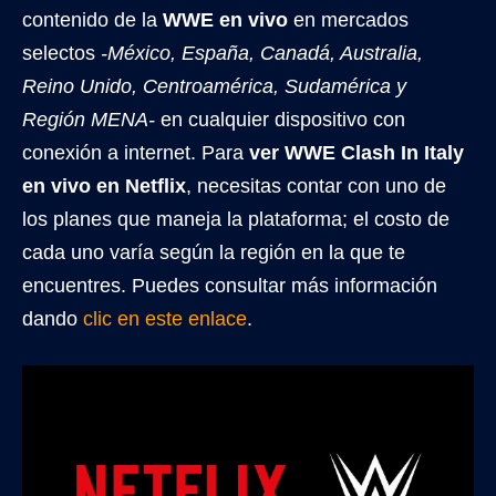
contenido de la
WWE en vivo
en mercados
selectos
-México, España, Canadá, Australia,
Reino Unido, Centroamérica, Sudamérica y
Región MENA-
en cualquier dispositivo con
conexión a internet. Para
ver WWE Clash In Italy
en vivo en Netflix
, necesitas contar con uno de
los planes que maneja la plataforma; el costo de
cada uno varía según la región en la que te
encuentres. Puedes consultar más información
dando
clic en este enlace
.