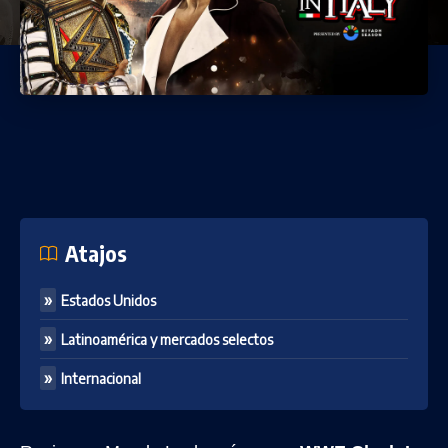
Atajos
Estados Unidos
Latinoamérica y mercados selectos
Internacional