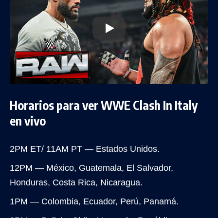
Horarios para ver WWE Clash In Italy
en vivo
2PM ET/ 11AM PT — Estados Unidos.
12PM — México, Guatemala, El Salvador,
Honduras, Costa Rica, Nicaragua.
1PM — Colombia, Ecuador, Perú, Panamá.