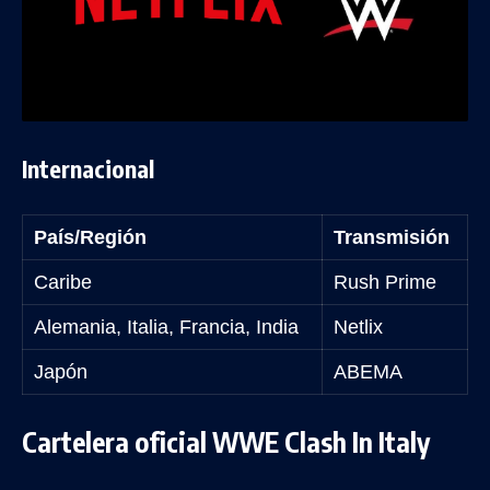
Internacional
País/Región
Transmisión
Caribe
Rush Prime
Alemania, Italia, Francia, India
Netlix
Japón
ABEMA
Cartelera oficial WWE Clash In Italy