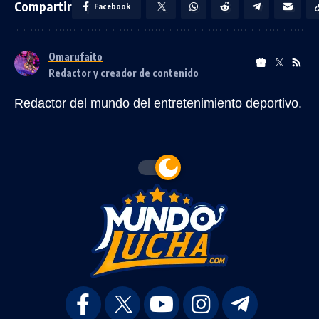
Compartir
Facebook
Omarufaito
Redactor y creador de contenido
Redactor del mundo del entretenimiento deportivo.