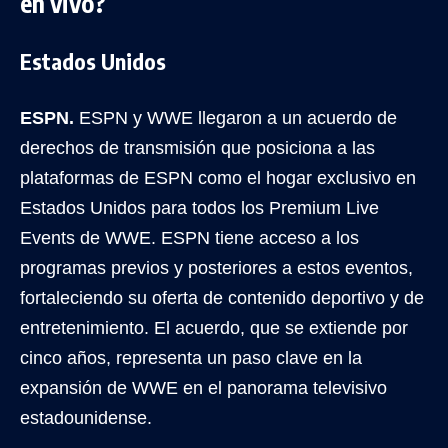
en vivo?
Estados Unidos
ESPN.
ESPN y WWE llegaron a un acuerdo de
derechos de transmisión que posiciona a las
plataformas de ESPN como el hogar exclusivo en
Estados Unidos para todos los Premium Live
Events de WWE. ESPN tiene acceso a los
programas previos y posteriores a estos eventos,
fortaleciendo su oferta de contenido deportivo y de
entretenimiento. El acuerdo, que se extiende por
cinco años, representa un paso clave en la
expansión de WWE en el panorama televisivo
estadounidense.