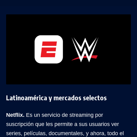
Latinoamérica y mercados selectos
Netflix.
Es un servicio de streaming por
suscripción que les permite a sus usuarios ver
series, películas, documentales, y ahora, todo el