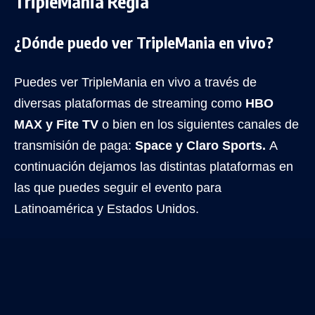
TripleMania Regia
¿Dónde puedo ver TripleMania en vivo?
Puedes ver TripleMania en vivo a través de
diversas plataformas de streaming como
HBO
MAX y Fite TV
o bien en los siguientes canales de
transmisión de paga:
Space y Claro Sports.
A
continuación dejamos las distintas plataformas en
las que puedes seguir el evento para
Latinoamérica y Estados Unidos.