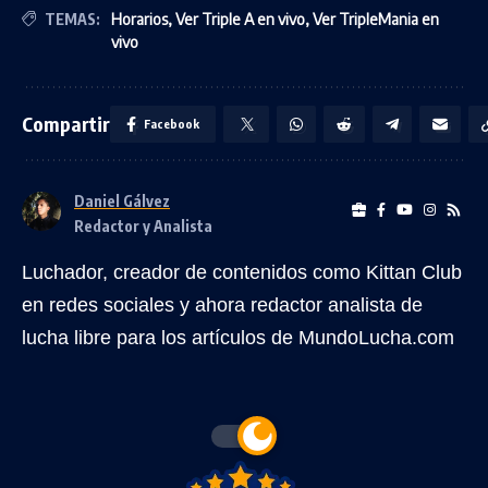
TEMAS:
Horarios
,
Ver Triple A en vivo
,
Ver TripleMania en
vivo
Compartir
Facebook
Daniel Gálvez
Redactor y Analista
Luchador, creador de contenidos como Kittan Club
en redes sociales y ahora redactor analista de
lucha libre para los artículos de MundoLucha.com