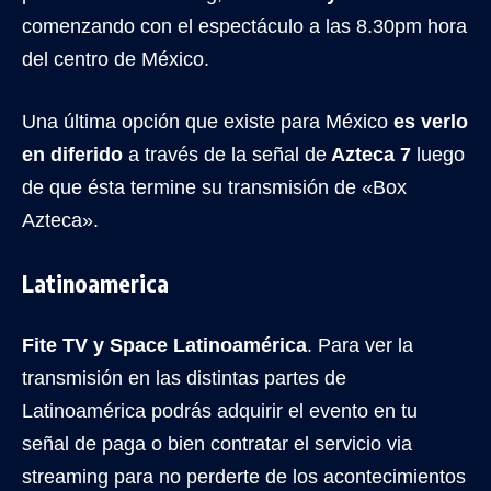
comenzando con el espectáculo a las 8.30pm hora
del centro de México.
Una última opción que existe para México
es verlo
en diferido
a través de la señal de
Azteca 7
luego
de que ésta termine su transmisión de «Box
Azteca».
Latinoamerica
Fite TV y Space Latinoamérica
. Para ver la
transmisión en las distintas partes de
Latinoamérica podrás adquirir el evento en tu
señal de paga o bien contratar el servicio via
streaming para no perderte de los acontecimientos