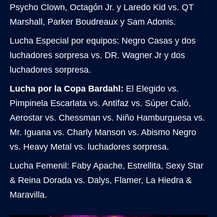
Psycho Clown, Octagón Jr. y Laredo Kid vs. QT
Marshall, Parker Boudreaux y Sam Adonis.
Lucha Especial por equipos: Negro Casas y dos
luchadores sorpresa vs. DR. Wagner Jr y dos
luchadores sorpresa.
Lucha por la Copa Bardahl:
El Elegido vs.
Pimpinela Escarlata vs. Antifaz vs. Súper Caló,
Aerostar vs. Chessman vs. Niño Hamburguesa vs.
Mr. Iguana vs. Charly Manson vs. Abismo Negro
vs. Heavy Metal vs. luchadores sorpresa.
Lucha Femenil: Faby Apache, Estrellita, Sexy Star
& Reina Dorada vs. Dalys, Flamer, La Hiedra &
Maravilla.