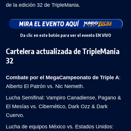
de la edición 32 de TripleMania.
Da clic en este botón para ver el evento EN VIVO
Cartelera actualizada de TripleMania
32
Combate por el MegaCampeonato de Triple A
:
Alberto El Patrón vs. Nic Nemeth.
Lucha Semifinal: Vampiro Canadiense, Pagano &
El Mesías vs. Cibernético, Dark Ozz & Dark
Cuervo.
Lucha de equipos México vs. Estados Unidos: