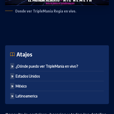
Donde ver TripleMania Regia en vivo.
Atajos
¿Dónde puedo ver TripleMania en vivo?
Estados Unidos
México
Latinoamerica