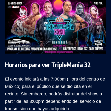
Horarios para ver TripleMania 32
El evento iniciará a las 7:00pm (Hora del centro de
México) para el público que se dio cita en el
recinto. Sin embargo, podrás disfrutar del show a
partir de las 8:00pm dependiendo del servicio de
transmisión que hayas adquirido.