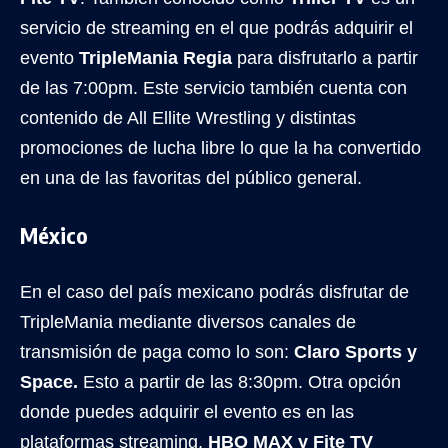
servicio de streaming en el que podrás adquirir el
evento
TripleMania Regia
para disfrutarlo a partir
de las 7:00pm. Este servicio también cuenta con
contenido de All Ellite Wrestling y distintas
promociones de lucha libre lo que la ha convertido
en una de las favoritas del público general.
México
En el caso del país mexicano podrás disfrutar de
TripleMania mediante diversos canales de
transmisión de paga como lo son:
Claro Sports y
Space.
Esto a partir de las 8:30pm. Otra opción
donde puedes adquirir el evento es en las
plataformas streaming,
HBO MAX y Fite TV