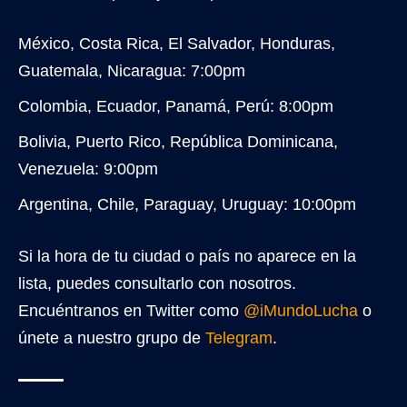
México, Costa Rica, El Salvador, Honduras,
Guatemala, Nicaragua: 7:00pm
Colombia, Ecuador, Panamá, Perú: 8:00pm
Bolivia, Puerto Rico, República Dominicana,
Venezuela: 9:00pm
Argentina, Chile, Paraguay, Uruguay: 10:00pm
Si la hora de tu ciudad o país no aparece en la
lista, puedes consultarlo con nosotros.
Encuéntranos en Twitter como
@iMundoLucha
o
únete a nuestro grupo de
Telegram
.