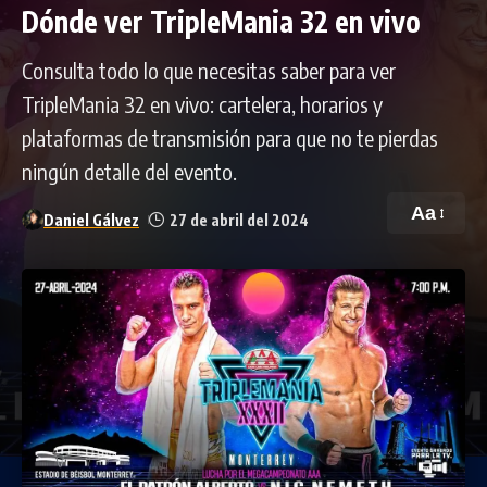
Dónde ver TripleMania 32 en vivo
Consulta todo lo que necesitas saber para ver
TripleMania 32 en vivo: cartelera, horarios y
plataformas de transmisión para que no te pierdas
ningún detalle del evento.
Aa
Daniel Gálvez
27 de abril del 2024