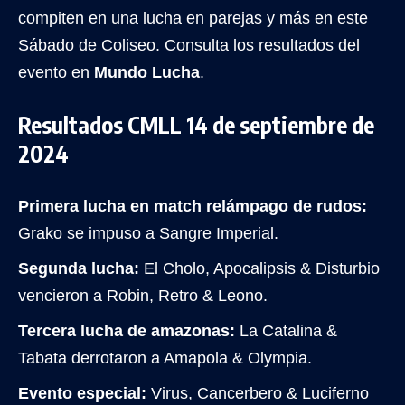
compiten en una lucha en parejas y más en este
Sábado de Coliseo. Consulta los resultados del
evento en
Mundo Lucha
.
Resultados CMLL 14 de septiembre de
2024
Primera lucha en match relámpago de rudos:
Grako se impuso a Sangre Imperial.
Segunda lucha:
El Cholo, Apocalipsis & Disturbio
vencieron a Robin, Retro & Leono.
Tercera lucha de amazonas:
La Catalina &
Tabata derrotaron a Amapola & Olympia.
Evento especial:
Virus, Cancerbero & Luciferno