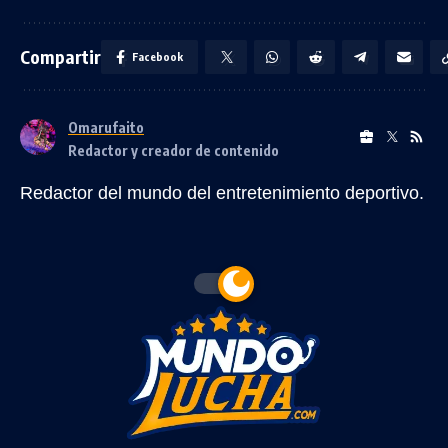
Compartir
Facebook
Omarufaito
Redactor y creador de contenido
Redactor del mundo del entretenimiento deportivo.