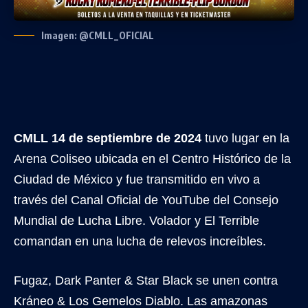
Imagen: @CMLL_OFICIAL
CMLL 14 de septiembre de 2024
tuvo lugar en la
Arena Coliseo ubicada en el Centro Histórico de la
Ciudad de México y fue transmitido en vivo a
través del Canal Oficial de YouTube del Consejo
Mundial de Lucha Libre. Volador y El Terrible
comandan en una lucha de relevos increíbles.
Fugaz, Dark Panter & Star Black se unen contra
Kráneo & Los Gemelos Diablo. Las amazonas