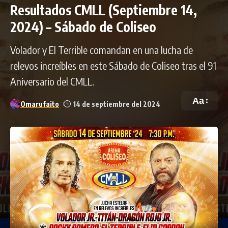
Resultados CMLL (Septiembre 14,
2024) – Sábado de Coliseo
Volador y El Terrible comandan en una lucha de
relevos increíbles en este Sábado de Coliseo tras el 91
Aniversario del CMLL.
Aa
Omarufaito
14 de septiembre del 2024