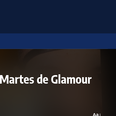
 Martes de Glamour
Aa