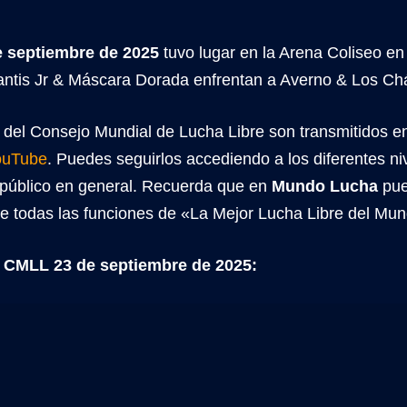
 septiembre de 2025
tuvo lugar en la Arena Coliseo en
tlantis Jr & Máscara Dorada enfrentan a Averno & Los Ch
 del Consejo Mundial de Lucha Libre son transmitidos e
YouTube
. Puedes seguirlos accediendo a los diferentes 
l público en general. Recuerda que en
Mundo Lucha
pue
de todas las funciones de «La Mejor Lucha Libre del Mu
 CMLL 23 de septiembre de 2025: