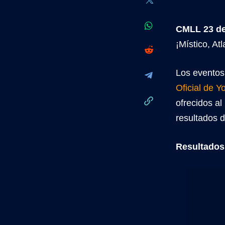
CMLL 23 de
¡Místico, A
Los eventos
Oficial de 
ofrecidos a
resultados 
Resultados