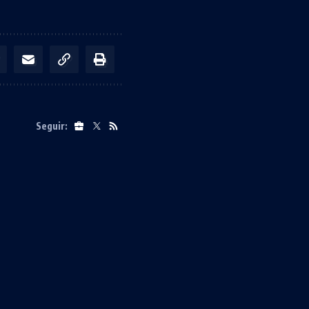
Seguir: