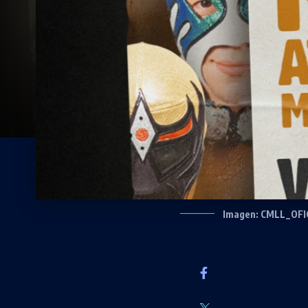
Imagen: CMLL_OFI