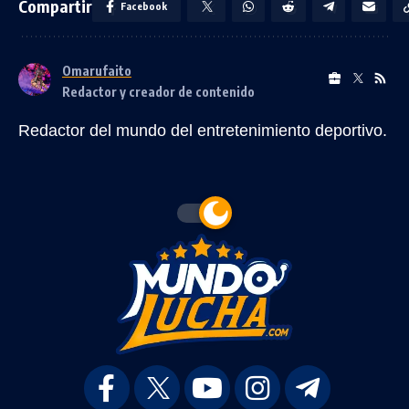
Compartir
Facebook
Omarufaito
Redactor y creador de contenido
Redactor del mundo del entretenimiento deportivo.