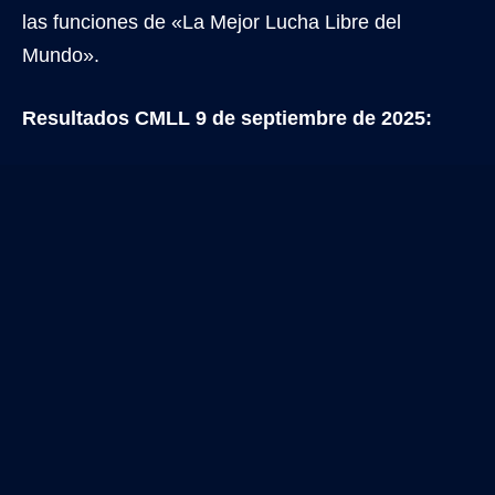
las funciones de «La Mejor Lucha Libre del
Mundo».
Resultados CMLL 9 de septiembre de 2025: