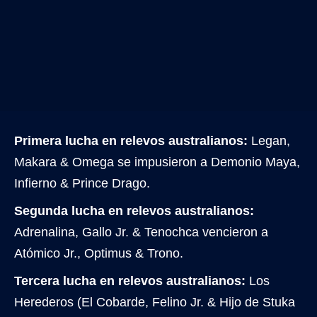
Primera lucha en relevos australianos:
Legan,
Makara & Omega se impusieron a Demonio Maya,
Infierno & Prince Drago.
Segunda lucha en relevos australianos:
Adrenalina, Gallo Jr. & Tenochca vencieron a
Atómico Jr., Optimus & Trono.
Tercera lucha en relevos australianos:
Los
Herederos (El Cobarde, Felino Jr. & Hijo de Stuka