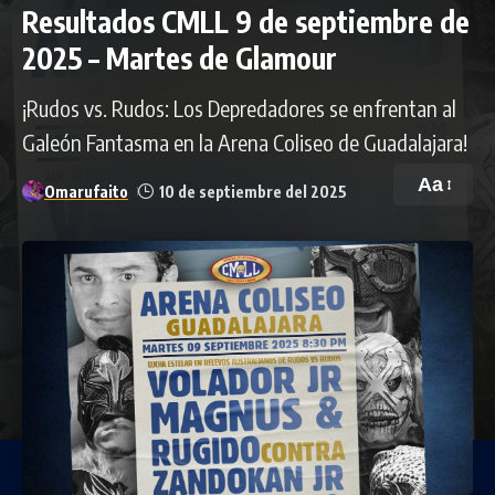
Resultados CMLL 9 de septiembre de
2025 – Martes de Glamour
¡Rudos vs. Rudos: Los Depredadores se enfrentan al
Galeón Fantasma en la Arena Coliseo de Guadalajara!
Aa
Omarufaito
10 de septiembre del 2025