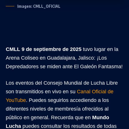
Imagen: CMLL_OFICIAL
CMLL 9 de septiembre de 2025
tuvo lugar en la
Arena Coliseo en Guadalajara, Jalisco: ¡Los
Depredadores se miden ante El Galeón Fantasma!
Los eventos del Consejo Mundial de Lucha Libre
son transmitidos en vivo en su
Canal Oficial de
YouTube
. Puedes seguirlos accediendo a los
diferentes niveles de membresía ofrecidos al
público en general. Recuerda que en
Mundo
Lucha
puedes consultar los resultados de todas