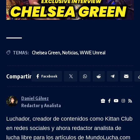
TEMAS:
Chelsea Green
,
Noticias
,
WWE Unreal
Compartir
Facebook
Daniel Gálvez
Redactor y Analista
Luchador, creador de contenidos como Kittan Club
en redes sociales y ahora redactor analista de
lucha libre para los artículos de MundoLucha.com