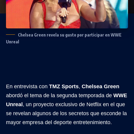
Chelsea Green revela su gusto por participar en WWE
Unreal
En entrevista con
TMZ Sports
,
Chelsea Green
abordó el tema de la segunda temporada de
WWE
Unreal
, un proyecto exclusivo de Netflix en el que
se revelan algunos de los secretos que esconde la
mayor empresa del deporte entretenimiento.