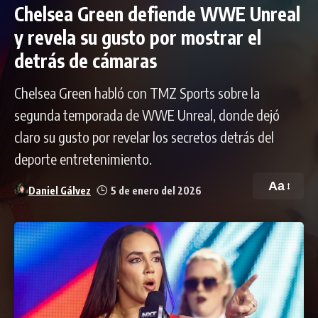
Chelsea Green defiende WWE Unreal
y revela su gusto por mostrar el
detrás de cámaras
Chelsea Green habló con TMZ Sports sobre la
segunda temporada de WWE Unreal, donde dejó
claro su gusto por revelar los secretos detrás del
deporte entretenimiento.
Aa
Daniel Gálvez
5 de enero del 2026