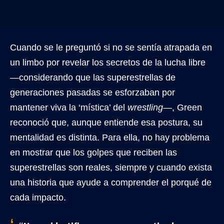
Cuando se le preguntó si no se sentía atrapada en
un limbo por revelar los secretos de la lucha libre
—considerando que las superestrellas de
generaciones pasadas se esforzaban por
mantener viva la ‘mística’ del
wrestling
—, Green
reconoció que, aunque entiende esa postura, su
mentalidad es distinta. Para ella, no hay problema
en mostrar que los golpes que reciben las
superestrellas son reales, siempre y cuando exista
una historia que ayude a comprender el porqué de
cada impacto.