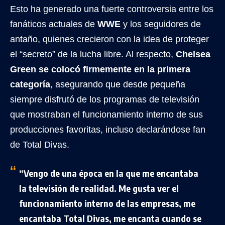
Esto ha generado una fuerte controversia entre los
fanáticos actuales de
WWE
y los seguidores de
antaño, quienes crecieron con la idea de proteger
el “secreto” de la lucha libre. Al respecto,
Chelsea
Green se colocó firmemente en la primera
categoría
, asegurando que desde pequeña
siempre disfrutó de los programas de televisión
que mostraban el funcionamiento interno de sus
producciones favoritas, incluso declarándose fan
de Total Divas.
“Vengo de una época en la que me encantaba
la televisión de realidad. Me gusta ver el
funcionamiento interno de las empresas, me
encantaba Total Divas, me encanta cuando se