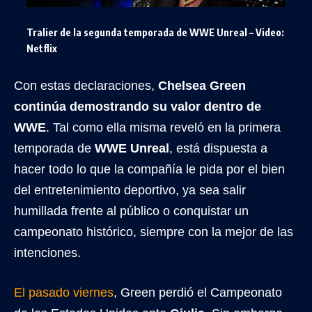
Tralier de la segunda temporada de WWE Unreal – Video:
Netflix
Con estas declaraciones,
Chelsea Green
continúa demostrando su valor dentro de
WWE
. Tal como ella misma reveló en la primera
temporada de
WWE Unreal
, está dispuesta a
hacer todo lo que la compañía le pida por el bien
del entretenimiento deportivo, ya sea salir
humillada frente al público o conquistar un
campeonato histórico, siempre con la mejor de las
intenciones.
El pasado viernes
, Green perdió el Campeonato