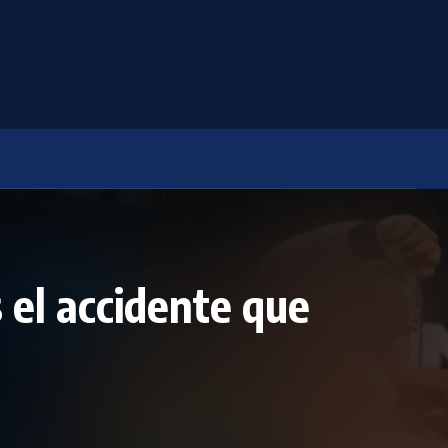
s el accidente que