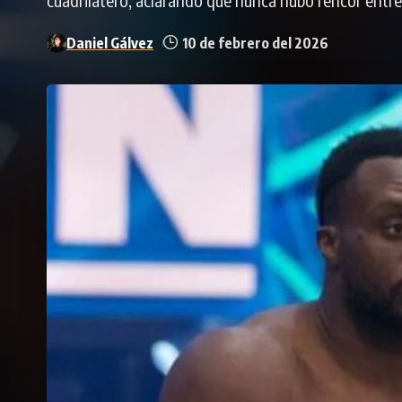
Daniel Gálvez
10 de febrero del 2026