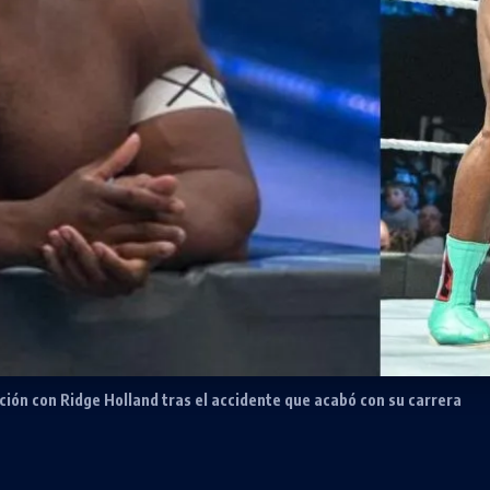
ación con Ridge Holland tras el accidente que acabó con su carrera