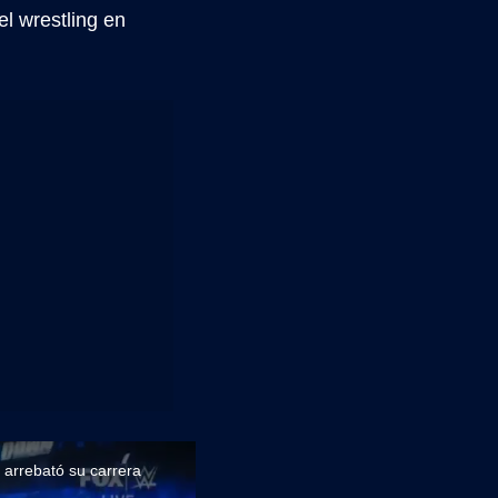
el wrestling en
 arrebató su carrera