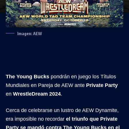
Imagen: AEW
The Young Bucks
pondrán en juego los Títulos
Mundiales en Pareja de AEW ante
Private Party
en
WrestleDream 2024
.
Cerca de celebrarse un lustro de AEW Dynamite,
era imposible no recordar
el triunfo que Private
Party se mandó contra The Young Bucks en el