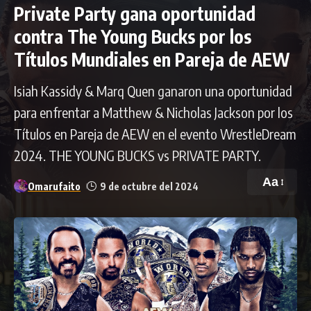
Private Party gana oportunidad
contra The Young Bucks por los
Títulos Mundiales en Pareja de AEW
Isiah Kassidy & Marq Quen ganaron una oportunidad
para enfrentar a Matthew & Nicholas Jackson por los
Títulos en Pareja de AEW en el evento WrestleDream
2024. THE YOUNG BUCKS vs PRIVATE PARTY.
Aa
Omarufaito
9 de octubre del 2024