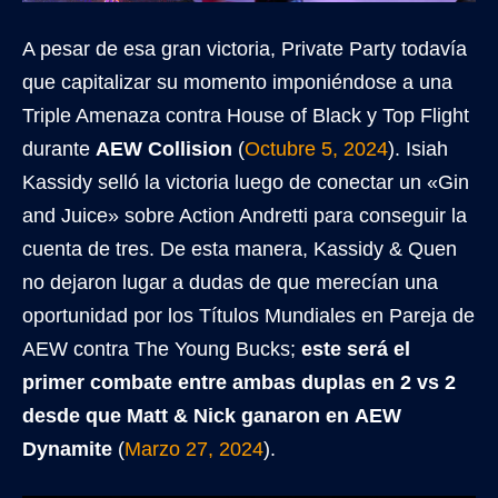
A pesar de esa gran victoria, Private Party todavía
que capitalizar su momento imponiéndose a una
Triple Amenaza contra House of Black y Top Flight
durante
AEW Collision
(
Octubre 5, 2024
). Isiah
Kassidy selló la victoria luego de conectar un «Gin
and Juice» sobre Action Andretti para conseguir la
cuenta de tres. De esta manera, Kassidy & Quen
no dejaron lugar a dudas de que merecían una
oportunidad por los Títulos Mundiales en Pareja de
AEW contra The Young Bucks;
este será el
primer combate entre ambas duplas en 2 vs 2
desde que Matt & Nick ganaron en
AEW
Dynamite
(
Marzo 27, 2024
).