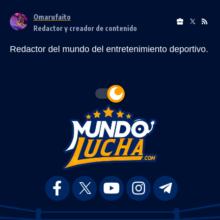
Omarufaito
Redactor y creador de contenido
Redactor del mundo del entretenimiento deportivo.