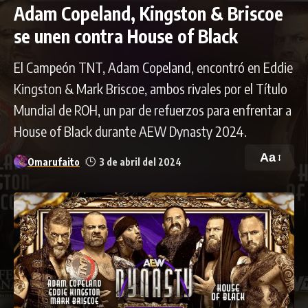
Adam Copeland, Kingston & Briscoe
se unen contra House of Black
El Campeón TNT, Adam Copeland, encontró en Eddie
Kingston & Mark Briscoe, ambos rivales por el Título
Mundial de ROH, un par de refuerzos para enfrentar a
House of Black durante AEW Dynasty 2024.
Aa
Omarufaito
3 de abril del 2024