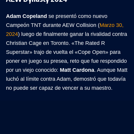
Adam Copeland
se presentó como nuevo
Campeón TNT durante AEW Collision (
Marzo 30,
2024
) luego de finalmente ganar la rivalidad contra
Christian Cage en Toronto. «The Rated R
Superstar» trajo de vuelta el «Cope Open» para
poner en juego su presea, reto que fue respondido
por un viejo conocido:
Matt Cardona
. Aunque Matt
luchó al límite contra Adam, demostró que todavía
no puede ser capaz de vencer a su maestro.