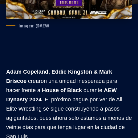
Imagen: @AEW
Adam Copeland, Eddie Kingston & Mark
Briscoe
crearon una unidad inesperada para
hacer frente a
House of Black
durante
AEW
Dynasty 2024
. El próximo pague-por-ver de All
Elite Wrestling se sigue construyendo a pasos
agigantados, pues ahora solo estamos a menos de
veinte días para que tenga lugar en la ciudad de
San Luis.