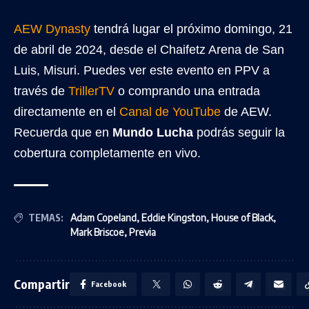
AEW Dynasty
tendrá lugar el próximo domingo, 21
de abril de 2024, desde el Chaifetz Arena de San
Luis, Misuri. Puedes ver este evento en PPV a
través de
TrillerTV
o comprando una entrada
directamente en el
Canal de YouTube
de AEW.
Recuerda que en
Mundo Lucha
podrás seguir la
cobertura completamente en vivo.
TEMAS:
Adam Copeland
,
Eddie Kingston
,
House of Black
,
Mark Briscoe
,
Previa
Compartir
Facebook