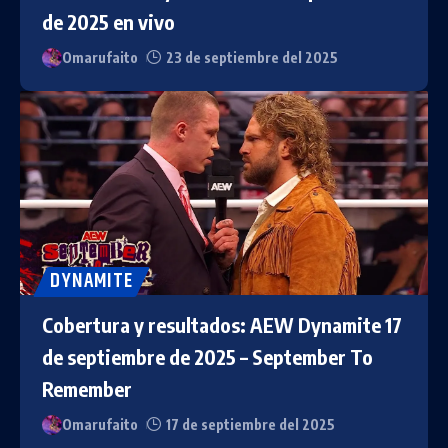
de 2025 en vivo
Omarufaito
23 de septiembre del 2025
DYNAMITE
Cobertura y resultados: AEW Dynamite 17
de septiembre de 2025 – September To
Remember
Omarufaito
17 de septiembre del 2025