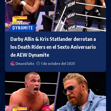
DYNAMITE
Darby Allin & Kris Statlander derrotan a
los Death Riders en el Sexto Aniversario
de AEW Dynamite
Omarufaito
1 de octubre del 2025