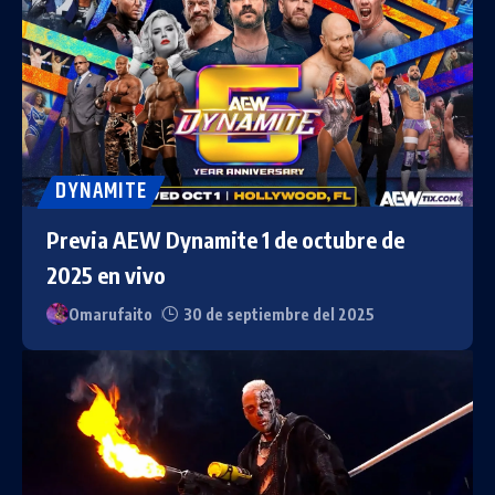
DYNAMITE
Previa AEW Dynamite 1 de octubre de
2025 en vivo
Omarufaito
30 de septiembre del 2025