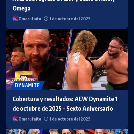
Omega
Omarufaito
1 de octubre del 2025
DYNAMITE
Cobertura y resultados: AEW Dynamite 1
de octubre de 2025 – Sexto Aniversario
Omarufaito
1 de octubre del 2025