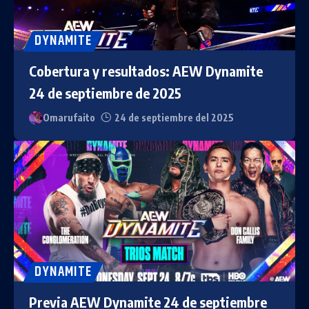
DYNAMITE
Cobertura y resultados: AEW Dynamite
24 de septiembre de 2025
Omarufaito
24 de septiembre del 2025
DYNAMITE
Previa AEW Dynamite 24 de septiembre