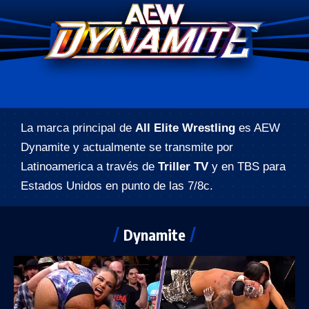
La marca principal de
All Elite Wrestling
es AEW
Dynamite y actualmente se transmite por
Latinoamerica a través de
Triller TV
y en TBS para
Estados Unidos en punto de las 7/8c.
Dynamite