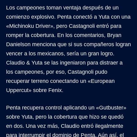
Los campeones toman ventaja después de un
comienzo explosivo. Penta conectó a Yuta con una
«Michinoku Driver», pero Castagnoli entró para
romper la cobertura. En los comentarios, Bryan
Danielson menciona que si sus compañeros logran
vencer a los mexicanos, sería un gran logro.
Claudio & Yuta se las ingeniaron para distraer a
los campeones, por eso, Castagnoli pudo
recuperar terreno conectando un «European
Uppercut» sobre Fenix.
Penta recupera control aplicando un «Gutbuster»
sobre Yuta, pero la cobertura que hizo se quedó
en dos. Una vez más, Claudio entró ilegalmente
para interrumpir el dominio de Penta. Aún así, el