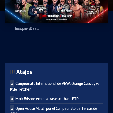
Imagen: @aew
Atajos
Campeonato Internacional de AEW: Orange Cassidy vs
Kyle Fletcher
Mark Briscoe explota tras escuchar a FTR
Open House Match por el Campeonato de Tercias de