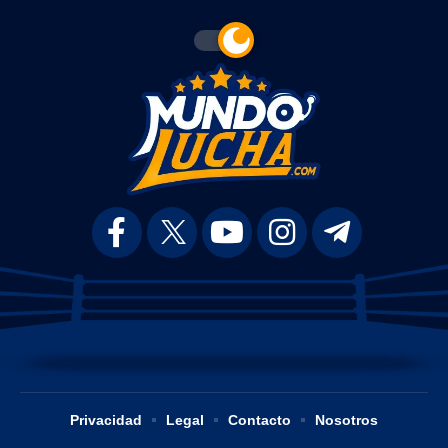
Privacidad
Legal
Contacto
Nosotros