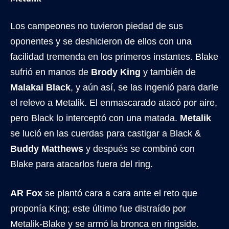
Los campeones no tuvieron piedad de sus
oponentes y se deshicieron de ellos con una
facilidad tremenda en los primeros instantes. Blake
sufrió en manos de
Brody King
y también de
Malakai Black
, y aún así, se las ingenió para darle
el relevo a Metalik. El enmascarado atacó por aire,
pero Black lo interceptó con una matada.
Metalik
se lució en las cuerdas para castigar a Black &
Buddy Matthews
y después se combinó con
Blake para atacarlos fuera del ring.
AR Fox
se plantó cara a cara ante el reto que
proponía King; este último fue distraído por
Metalik-Blake y se armó la bronca en ringside.