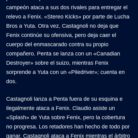
campeón ataca a sus dos rivales para entregar el
relevo a Fenix. «Stereo Kicks» por parte de Lucha
Bros a Yuta. Otra vez, Castagnoli no deja que
Fenix continúe su ofensiva, pero deja caer el
cuerpo del enmascarado contra su propio
compañero. Penta se lanza con un «Canadian
Destroyer» sobre el suizo, mientras Fenix
sorprende a Yuta con un «Piledriver»; cuenta en
dos.
Castagnoli lanza a Penta fuera de su esquina e
ilegalmente ataca a Fenix. Claudio asiste un
«Splash» de Yuta sobre Fenix, pero la cobertura
no progresa. Los retadores han hecho de todo por
ganar. Castagnoli ataca a Fenix mientras el árbitro