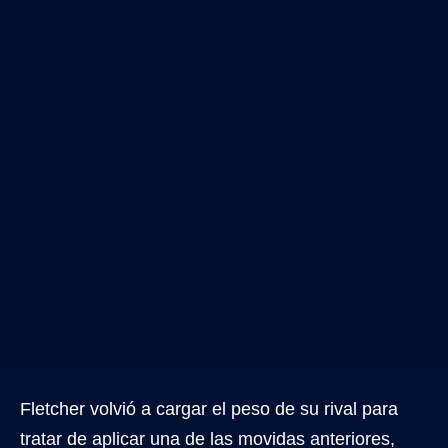
Fletcher volvió a cargar el peso de su rival para
tratar de aplicar una de las movidas anteriores,