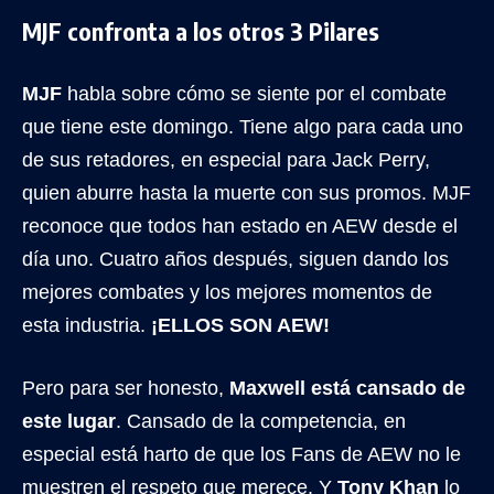
MJF confronta a los otros 3 Pilares
MJF
habla sobre cómo se siente por el combate
que tiene este domingo. Tiene algo para cada uno
de sus retadores, en especial para Jack Perry,
quien aburre hasta la muerte con sus promos. MJF
reconoce que todos han estado en AEW desde el
día uno. Cuatro años después, siguen dando los
mejores combates y los mejores momentos de
esta industria.
¡ELLOS SON AEW!
Pero para ser honesto,
Maxwell está cansado de
este lugar
. Cansado de la competencia, en
especial está harto de que los Fans de AEW no le
muestren el respeto que merece. Y
Tony Khan
lo