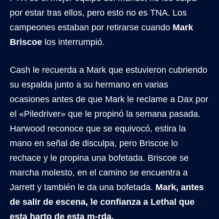
por estar tras ellos, pero esto no es TNA. Los
campeones estaban por retirarse cuando
Mark
Briscoe
los interrumpió.
Cash le recuerda a Mark que estuvieron cubriendo
su espalda junto a su hermano en varias
ocasiones antes de que Mark le reclame a Dax por
el «Piledriver» que le propinó la semana pasada.
Harwood reconoce que se equivocó, estira la
mano en señal de disculpa, pero Briscoe lo
rechace y le propina una bofetada. Briscoe se
marcha molesto, en el camino se encuentra a
Jarrett y también le da una bofetada.
Mark, antes
de salir de escena, le confianza a Lethal que
esta harto de esta m-rda.