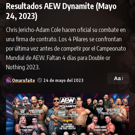
Resultados AEW Dynamite (Mayo
24, 2023)
Chris Jericho-Adam Cole hacen oficial su combate en
una firma de contrato. Los 4 Pilares se confrontan
por última vez antes de competir por el Campeonato
Mundial de AEW. Faltan 4 días para Double or
Nothing 2023.
Aa
Omarufaito
24 de mayo del 2023