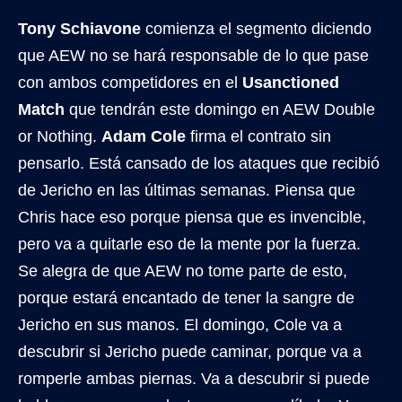
Tony Schiavone
comienza el segmento diciendo
que AEW no se hará responsable de lo que pase
con ambos competidores en el
Usanctioned
Match
que tendrán este domingo en AEW Double
or Nothing.
Adam Cole
firma el contrato sin
pensarlo. Está cansado de los ataques que recibió
de Jericho en las últimas semanas. Piensa que
Chris hace eso porque piensa que es invencible,
pero va a quitarle eso de la mente por la fuerza.
Se alegra de que AEW no tome parte de esto,
porque estará encantado de tener la sangre de
Jericho en sus manos. El domingo, Cole va a
descubrir si Jericho puede caminar, porque va a
romperle ambas piernas. Va a descubrir si puede