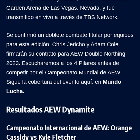
Garden Arena de Las Vegas, Nevada, y fue
transmitido en vivo a través de TBS Network.
Se confirmó un doblete combate titular por equipos
para esta edición. Chris Jericho y Adam Cole
firmarán su contrato para AEW Double Northing
2023. Escucharemos a los 4 Pilares antes de
competir por el Campeonato Mundial de AEW.
Sigue la cobertura del evento aquí, en
Mundo
Lucha.
Resultados AEW Dynamite
Campeonato Internacional de AEW: Orange
Cassidy vs Kyle Fletcher