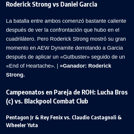
Roderick Strong vs Daniel Garcia
La batalla entre ambos comenzó bastante caliente
después de ver la confrontación que hubo en el
cuadrilátero. Pero Roderick Strong mostró su gran
momento en AEW Dynamite derrotando a Garcia
después de aplicar un «Gutbuster» seguido de un
«End of Heartache». |
»Ganador: Roderick
Strong.
Campeonatos en Pareja de ROH: Lucha Bros
(c) vs. Blackpool Combat Club
Pentagon Jr & Rey Fenix vs. Claudio Castagnoli &
Wheeler Yuta