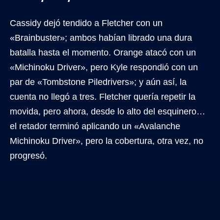
Cassidy dejó tendido a Fletcher con un
«Brainbuster»; ambos habían librado una dura
batalla hasta el momento. Orange atacó con un
«Michinoku Driver», pero Kyle respondió con un
par de «Tombstone Piledrivers»; y aún así, la
cuenta no llegó a tres. Fletcher quería repetir la
movida, pero ahora, desde lo alto del esquinero…
el retador terminó aplicando un «Avalanche
Michinoku Driver», pero la cobertura, otra vez, no
progresó.