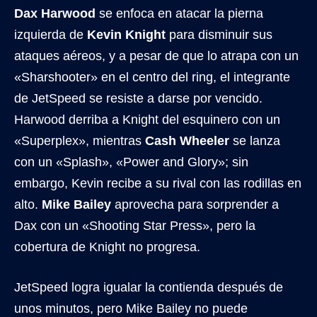
Dax Harwood
se enfoca en atacar la pierna
izquierda de
Kevin Knight
para disminuir sus
ataques aéreos, y a pesar de que lo atrapa con un
«Sharshooter» en el centro del ring, el integrante
de JetSpeed se resiste a darse por vencido.
Harwood derriba a Knight del esquinero con un
«Superplex», mientras
Cash Wheeler
se lanza
con un «Splash», «Power and Glory»; sin
embargo, Kevin recibe a su rival con las rodillas en
alto.
Mike Bailey
aprovecha para sorprender a
Dax con un «Shooting Star Press», pero la
cobertura de Knight no progresa.
JetSpeed logra igualar la contienda después de
unos minutos, pero Mike Bailey no puede