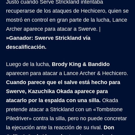
Justo cuando Serve Strickland intentaba
recuperarse de los ataques de Hechicero, quien se
mostró en control en gran parte de la lucha, Lance
Archer aparece para atacar a Swerve. |
»Ganador: Swerve Strickland vía
descalificación.
Luego de la lucha,
Brody King & Bandido
aparecen para atacar a Lance Archer & Hechicero.
Cuando parece que el salve está hecho para
Swerve, Kazuchika Okada aparece para
atacarlo por la espalda con una silla.
Okada
pretende atacar a Strickland con un «Tombstone
Piledriver» contra la silla, pero no puede concretar
la ejecución ante la reacción de su rival.
Don