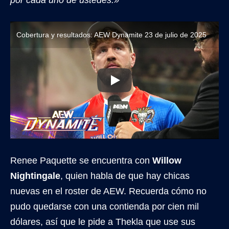
por cada uno de ustedes.»
Cobertura y resultados: AEW Dynamite 23 de julio de 2025
Renee Paquette se encuentra con
Willow
Nightingale
, quien habla de que hay chicas
nuevas en el roster de AEW. Recuerda cómo no
pudo quedarse con una contienda por cien mil
dólares, así que le pide a Thekla que use sus