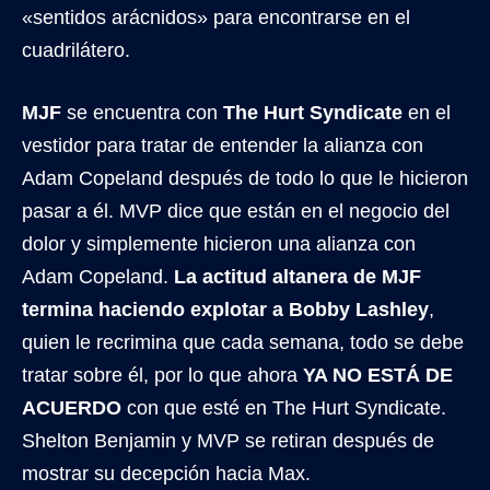
«sentidos arácnidos» para encontrarse en el
cuadrilátero.
MJF
se encuentra con
The Hurt Syndicate
en el
vestidor para tratar de entender la alianza con
Adam Copeland después de todo lo que le hicieron
pasar a él. MVP dice que están en el negocio del
dolor y simplemente hicieron una alianza con
Adam Copeland.
La actitud altanera de MJF
termina haciendo explotar a Bobby Lashley
,
quien le recrimina que cada semana, todo se debe
tratar sobre él, por lo que ahora
YA NO ESTÁ DE
ACUERDO
con que esté en The Hurt Syndicate.
Shelton Benjamin y MVP se retiran después de
mostrar su decepción hacia Max.