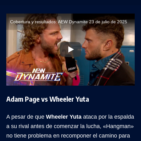
Cobertura y resultados: AEW Dynamite 23 de julio de 2025
Adam Page vs Wheeler Yuta
A pesar de que
Wheeler Yuta
ataca por la espalda
a su rival antes de comenzar la lucha, «Hangman»
no tiene problema en recomponer el camino para