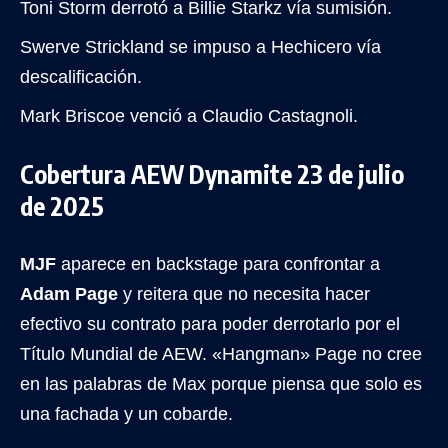
Toni Storm derrotó a Billie Starkz vía sumisión.
Swerve Strickland se impuso a Hechicero vía
descalificación.
Mark Briscoe venció a Claudio Castagnoli.
Cobertura AEW Dynamite 23 de julio
de 2025
MJF
aparece en backstage para confrontar a
Adam Page
y reitera que no necesita hacer
efectivo su contrato para poder derrotarlo por el
Título Mundial de AEW. «Hangman» Page no cree
en las palabras de Max porque piensa que solo es
una fachada y un cobarde.