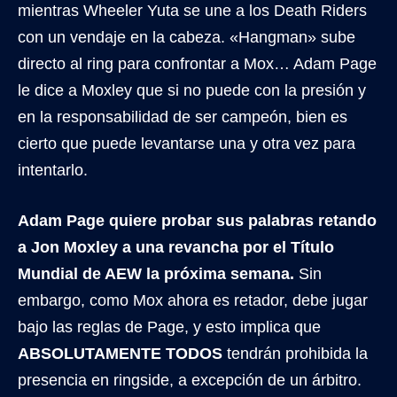
mientras Wheeler Yuta se une a los Death Riders
con un vendaje en la cabeza. «Hangman» sube
directo al ring para confrontar a Mox… Adam Page
le dice a Moxley que si no puede con la presión y
en la responsabilidad de ser campeón, bien es
cierto que puede levantarse una y otra vez para
intentarlo.
Adam Page quiere probar sus palabras retando
a Jon Moxley a una revancha por el Título
Mundial de AEW la próxima semana.
Sin
embargo, como Mox ahora es retador, debe jugar
bajo las reglas de Page, y esto implica que
ABSOLUTAMENTE TODOS
tendrán prohibida la
presencia en ringside, a excepción de un árbitro.