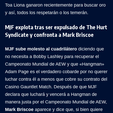
Toa Liona ganaron recientemente para buscar oro
y así, todos los respetarán o los temerán.
MJF explota tras ser expulsado de The Hurt
Syndicate y confronta a Mark Briscoe
MJF sube molesto al cuadrilátero
diciendo que
no necesita a Bobby Lashley para recuperar el
Campeonato Mundial de AEW y que «Hangman»
Adam Page es el verdadero cobarde por no querer
luchar contra él a menos que cobre su contrato del
Casino Gauntlet Match. Después de que MJF
declara que luchará y vencerá a Hangman de
manera justa por el Campeonato Mundial de AEW,
Mark Briscoe
aparece y dice que, si bien quiere