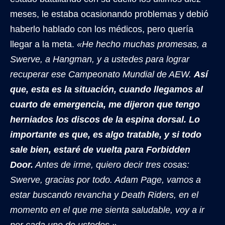
meses, le estaba ocasionando problemas y debió
haberlo hablado con los médicos, pero quería
llegar a la meta.
«He hecho muchas promesas, a
Swerve, a Hangman, y a ustedes para lograr
recuperar ese Campeonato Mundial de AEW.
Así
que, esta es la situación, cuando llegamos al
cuarto de emergencia, me dijeron que tengo
herniados los discos de la espina dorsal. Lo
importante es que, es algo tratable, y si todo
sale bien, estaré de vuelta para Forbidden
Door.
Antes de irme, quiero decir tres cosas:
Swerve, gracias por todo. Adam Page, vamos a
estar buscando revancha y Death Riders, en el
momento en el que me sienta saludable, voy a ir