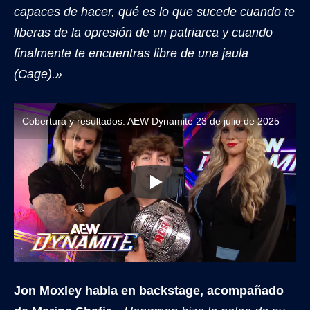
capaces de hacer, qué es lo que sucede cuando te
liberas de la opresión de un patriarca y cuando
finalmente te encuentras libre de una jaula
(Cage).»
Cobertura y resultados: AEW Dynamite 23 de julio de 2025
Jon Moxley habla en backstage, acompañado