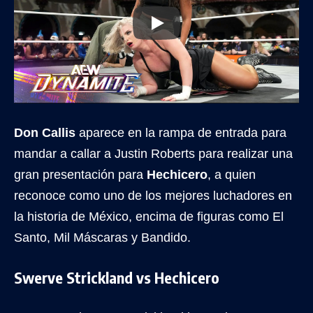
Don Callis
aparece en la rampa de entrada para
mandar a callar a Justin Roberts para realizar una
gran presentación para
Hechicero
, a quien
reconoce como uno de los mejores luchadores en
la historia de México, encima de figuras como El
Santo, Mil Máscaras y Bandido.
Swerve Strickland vs Hechicero