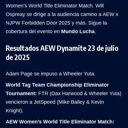
Women’s World Title Eliminator Match. Will
Ospreay se dirige a la audiencia camino a AEW x
NJPW Forbidden Door 2025 y más. Sigue la
cobertura del evento en
Mundo Lucha
.
Resultados AEW Dynamite 23 de julio
de 2025
Adam Page se impuso a Wheeler Yuta.
World Tag Team Championship Eliminator
Tournament:
FTR (Dax Harwood & Wheeler Yuta)
vencieron a JetSpeed (Mike Bailey & Kevin
Knight).
AEW Women’s World Title Eliminator Match: