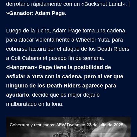
derrotarlo rápidamente con un «Buckshot Lariat». |
»Ganador: Adam Page.
Luego de la lucha, Adam Page toma una cadena
para atacar violentamente a Wheeler Yuta, para
cobrarse factura por el ataque de los Death Riders
a Colt Cabana el pasado fin de semana.
«Hangman» Page tiene la posibilidad de
asfixiar a Yuta con la cadena, pero al ver que
ninguno de los Death Riders aparece para
ayudarlo
, decide que es mejor dejarlo
malbaratado en la lona.
Cobertura y resultados: AEW Dynamite 23 de julio de 2025