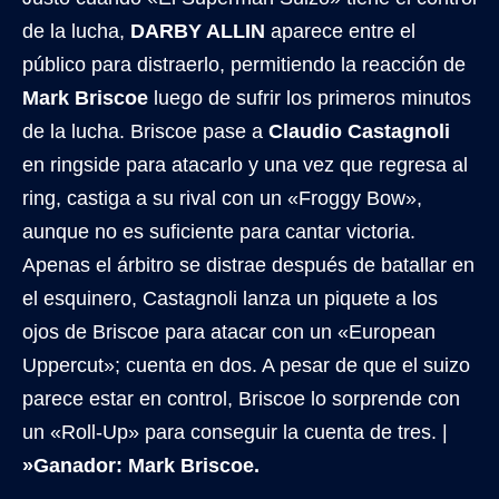
de la lucha,
DARBY ALLIN
aparece entre el
público para distraerlo, permitiendo la reacción de
Mark Briscoe
luego de sufrir los primeros minutos
de la lucha. Briscoe pase a
Claudio Castagnoli
en ringside para atacarlo y una vez que regresa al
ring, castiga a su rival con un «Froggy Bow»,
aunque no es suficiente para cantar victoria.
Apenas el árbitro se distrae después de batallar en
el esquinero, Castagnoli lanza un piquete a los
ojos de Briscoe para atacar con un «European
Uppercut»; cuenta en dos. A pesar de que el suizo
parece estar en control, Briscoe lo sorprende con
un «Roll-Up» para conseguir la cuenta de tres. |
»Ganador: Mark Briscoe.