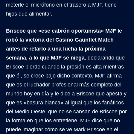
meterle el micrófono en el trasero a MJF, tiene
hijos que alimentar.
Briscoe que «ese cabrón oportunista» MJF le
robó la victoria del Casino Gauntlet Match
antes de retarlo a una lucha la próxima
semana, a lo que MJF se niega
, declarando que
Briscoe pierde cuando la presión es alta mientras
que él, se crece bajo dicho contexto. MJF afirma
que es el luchador profesional más completo del
mundo hoy en día y le dice a Briscoe que apesta y
que es «basura blanca» al igual que los fanáticos
del Medio Oeste, que no se cansan de Briscoe por
la forma en que los entretiene. MJF dice que no
puede imaginar cómo se ve Mark Briscoe en el