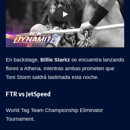
En backstage,
Billie Starkz
se encuentra lanzando
flores a Athena, mientras ambas prometen que
Toni Storm saldrá lastimada esta noche.
FTR vs JetSpeed
World Tag Team Championship Eliminator
Tournament.