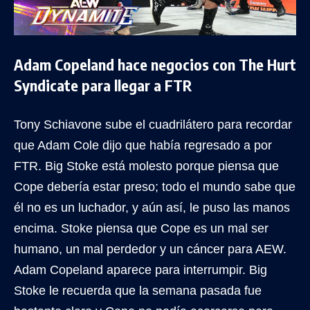
Adam Copeland hace negocios con The Hurt
Syndicate para llegar a FTR
Tony Schiavone sube el cuadrilátero para recordar
que Adam Cole dijo que había regresado a por
FTR. Big Stoke está molesto porque piensa que
Cope debería estar preso; todo el mundo sabe que
él no es un luchador, y aún así, le puso las manos
encima. Stoke piensa que Cope es un mal ser
humano, un mal perdedor y un cáncer para AEW.
Adam Copeland aparece para interrumpir. Big
Stoke le recuerda que la semana pasada fue