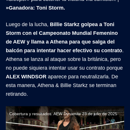
»Ganadora: Toni Storm.
Luego de la lucha,
Billie Starkz golpea a Toni
Storm con el Campeonato Mundial Femenino
de AEW y llama a Athena para que salga del
balcón para intentar hacer efectivo su contrato
.
Athena se lanza al ataque sobre la británica, pero
no puede siquiera intentar usar su contrato porque
ALEX WINDSOR
aparece para neutralizarla. De
esta manera, Athena & Billie Starkz se terminan
retirando.
Cobertura y resultados: AEW Dynamite 23 de julio de 2025