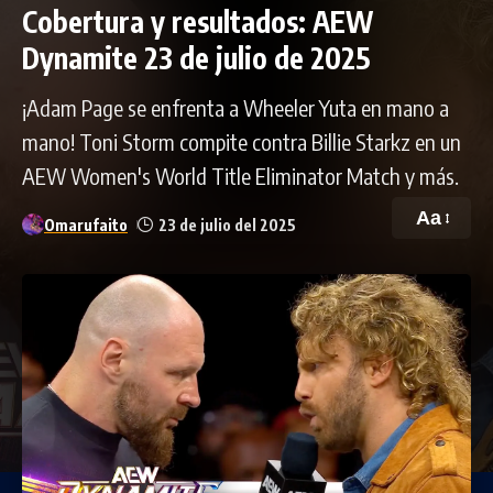
Cobertura y resultados: AEW
Dynamite 23 de julio de 2025
¡Adam Page se enfrenta a Wheeler Yuta en mano a
mano! Toni Storm compite contra Billie Starkz en un
AEW Women's World Title Eliminator Match y más.
Aa
Omarufaito
23 de julio del 2025